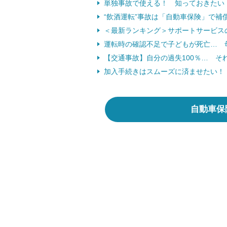
単独事故で使える！ 知っておきたい
“飲酒運転”事故は「自動車保険」で補
＜最新ランキング＞サポートサービス
運転時の確認不足で子どもが死亡… 
【交通事故】自分の過失100％… そ
加入手続きはスムーズに済ませたい！
自動車保