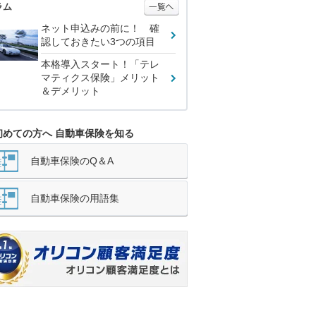
ラム
ネット申込みの前に！ 確
認しておきたい3つの項目
本格導入スタート！「テレ
マティクス保険」メリット
＆デメリット
初めての方へ 自動車保険を知る
自動車保険のQ＆A
自動車保険の用語集