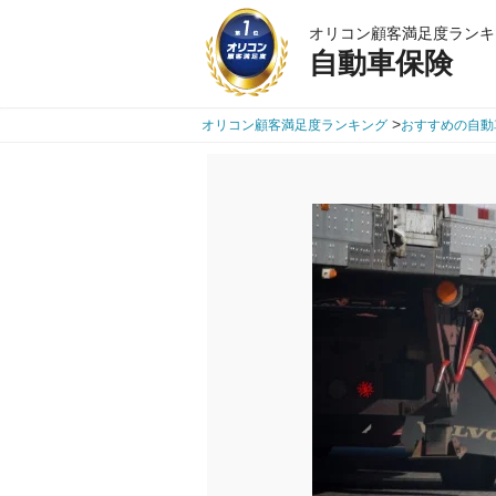
オリコン顧客満足度ランキ
自動車保険
>
オリコン顧客満足度ランキング
おすすめの自動