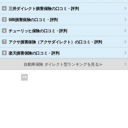
三井ダイレクト損害保険
の口コミ・評判
SBI損害保険
の口コミ・評判
チューリッヒ保険
の口コミ・評判
アクサ損害保険（アクサダイレクト）
の口コミ・評判
楽天損害保険
の口コミ・評判
自動車保険 ダイレクト型ランキングを見る≫
PR