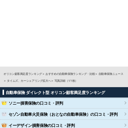
オリコン顧客満足度ランキング
おすすめの自動車保険ランキング・比較
自動車保険ニュース
タイムズ、カーシェアリング拡大へ
写真詳細（1/1枚）
自動車保険 ダイレクト型 オリコン顧客満足度ランキング
ソニー損害保険
の口コミ・評判
セゾン自動車火災保険（おとなの自動車保険）
の口コミ・評判
イーデザイン損害保険
の口コミ・評判