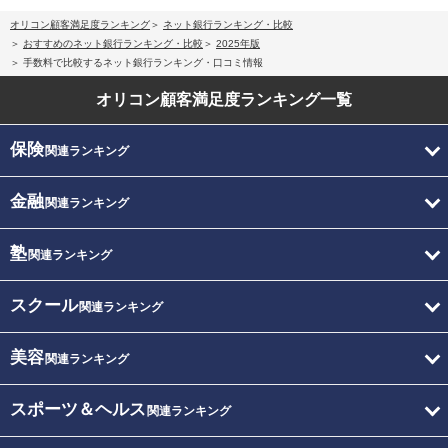
オリコン顧客満足度ランキング
ネット銀行ランキング・比較
おすすめのネット銀行ランキング・比較
2025年版
手数料で比較するネット銀行ランキング・口コミ情報
オリコン顧客満足度
ランキング一覧
保険
関連ランキング
金融
関連ランキング
塾
関連ランキング
スクール
関連ランキング
美容
関連ランキング
スポーツ＆ヘルス
関連ランキング