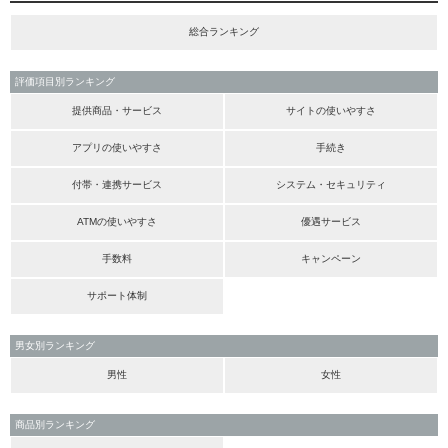
総合ランキング
評価項目別ランキング
提供商品・サービス
サイトの使いやすさ
アプリの使いやすさ
手続き
付帯・連携サービス
システム・セキュリティ
ATMの使いやすさ
優遇サービス
手数料
キャンペーン
サポート体制
男女別ランキング
男性
女性
商品別ランキング