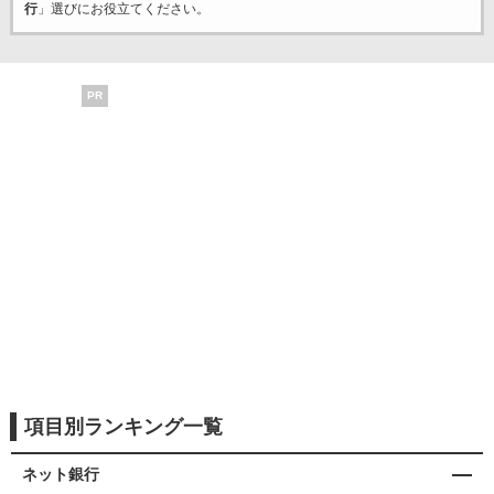
行
」選びにお役立てください。
PR
項目別ランキング一覧
ネット銀行