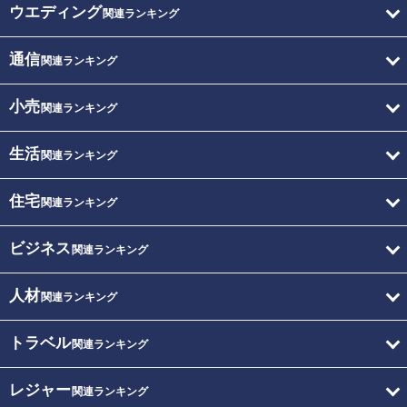
ウエディング
関連ランキング
通信
関連ランキング
小売
関連ランキング
生活
関連ランキング
住宅
関連ランキング
ビジネス
関連ランキング
人材
関連ランキング
トラベル
関連ランキング
レジャー
関連ランキング