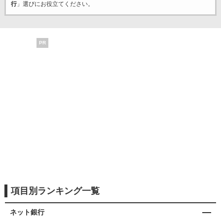
行
」選びにお役立てください。
PR
項目別ランキング一覧
ネット銀行