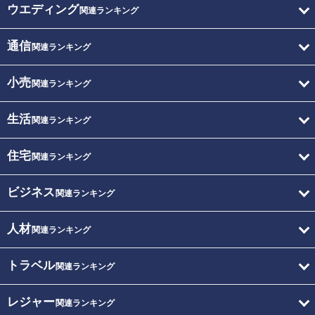
ウエディング
関連ランキング
通信
関連ランキング
小売
関連ランキング
生活
関連ランキング
住宅
関連ランキング
ビジネス
関連ランキング
人材
関連ランキング
トラベル
関連ランキング
レジャー
関連ランキング