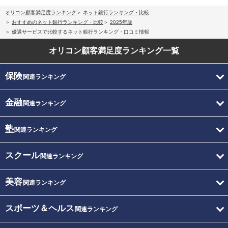
オリコン顧客満足度ランキング
ネット銀行ランキング・比較
おすすめのネット銀行ランキング・比較
2025年版
優遇サービスで比較するネット銀行ランキング・口コミ情報
オリコン顧客満足度
ランキング一覧
保険
関連ランキング
金融
関連ランキング
塾
関連ランキング
スクール
関連ランキング
美容
関連ランキング
スポーツ＆ヘルス
関連ランキング