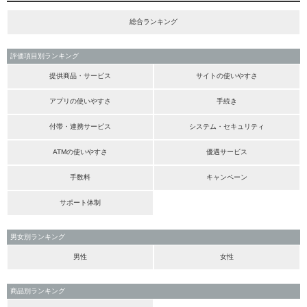
総合ランキング
評価項目別ランキング
提供商品・サービス
サイトの使いやすさ
アプリの使いやすさ
手続き
付帯・連携サービス
システム・セキュリティ
ATMの使いやすさ
優遇サービス
手数料
キャンペーン
サポート体制
男女別ランキング
男性
女性
商品別ランキング