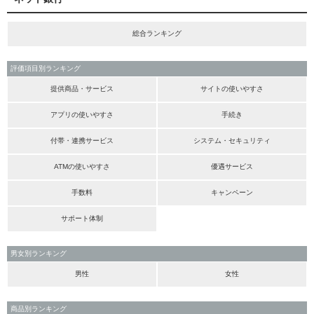
総合ランキング
評価項目別ランキング
提供商品・サービス
サイトの使いやすさ
アプリの使いやすさ
手続き
付帯・連携サービス
システム・セキュリティ
ATMの使いやすさ
優遇サービス
手数料
キャンペーン
サポート体制
男女別ランキング
男性
女性
商品別ランキング