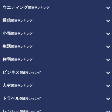
ウエディング
関連ランキング
通信
関連ランキング
小売
関連ランキング
生活
関連ランキング
住宅
関連ランキング
ビジネス
関連ランキング
人材
関連ランキング
トラベル
関連ランキング
レジャー
関連ランキング