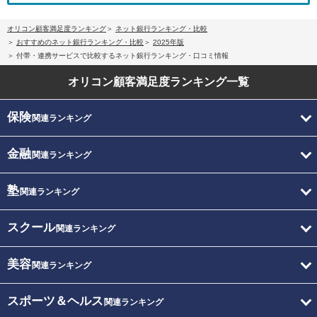
オリコン顧客満足度ランキング
ネット銀行ランキング・比較
おすすめのネット銀行ランキング・比較
2025年版
付帯・連携サービスで比較するネット銀行ランキング・口コミ情報
オリコン顧客満足度
ランキング一覧
保険
関連ランキング
金融
関連ランキング
塾
関連ランキング
スクール
関連ランキング
美容
関連ランキング
スポーツ＆ヘルス
関連ランキング