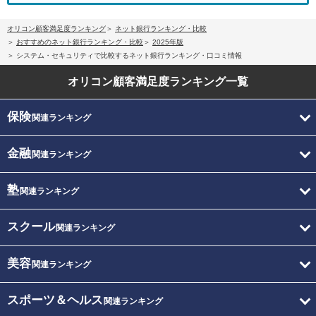
オリコン顧客満足度ランキング
ネット銀行ランキング・比較
おすすめのネット銀行ランキング・比較
2025年版
システム・セキュリティで比較するネット銀行ランキング・口コミ情報
オリコン顧客満足度
ランキング一覧
保険
関連ランキング
金融
関連ランキング
塾
関連ランキング
スクール
関連ランキング
美容
関連ランキング
スポーツ＆ヘルス
関連ランキング