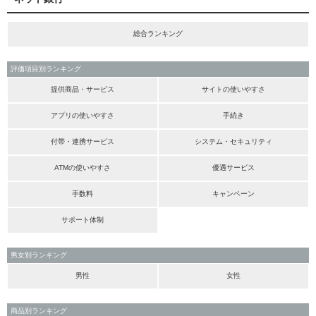
総合ランキング
評価項目別ランキング
提供商品・サービス
サイトの使いやすさ
アプリの使いやすさ
手続き
付帯・連携サービス
システム・セキュリティ
ATMの使いやすさ
優遇サービス
手数料
キャンペーン
サポート体制
男女別ランキング
男性
女性
商品別ランキング