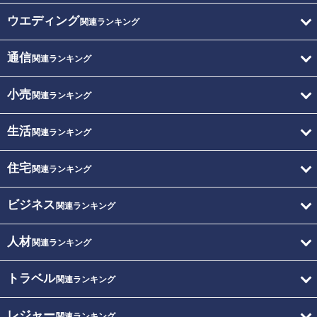
ウエディング
関連ランキング
通信
関連ランキング
小売
関連ランキング
生活
関連ランキング
住宅
関連ランキング
ビジネス
関連ランキング
人材
関連ランキング
トラベル
関連ランキング
レジャー
関連ランキング