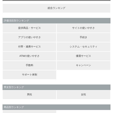
総合ランキング
評価項目別ランキング
提供商品・サービス
サイトの使いやすさ
アプリの使いやすさ
手続き
付帯・連携サービス
システム・セキュリティ
ATMの使いやすさ
優遇サービス
手数料
キャンペーン
サポート体制
男女別ランキング
男性
女性
商品別ランキング