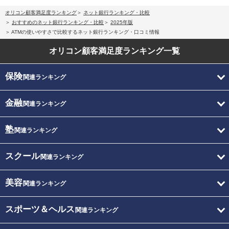
オリコン顧客満足度ランキング
ネット銀行ランキング・比較
おすすめのネット銀行ランキング・比較
2025年版
ATMの使いやすさで比較するネット銀行ランキング・口コミ情報
オリコン顧客満足度
ランキング一覧
保険
関連ランキング
金融
関連ランキング
塾
関連ランキング
スクール
関連ランキング
美容
関連ランキング
スポーツ＆ヘルス
関連ランキング