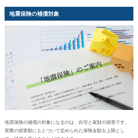
地震保険の補償対象
地震保険の補償の対象になるのは、自宅と家財の損害です。
実際の損害額にもとづいて定められた保険金額を上限とし