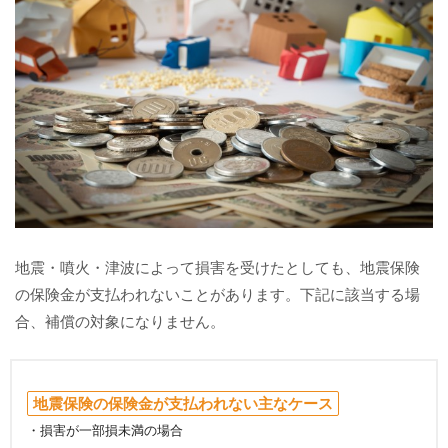
地震・噴火・津波によって損害を受けたとしても、地震保険
の保険金が支払われないことがあります。下記に該当する場
合、補償の対象になりません。
地震保険の保険金が支払われない主なケース
・損害が一部損未満の場合