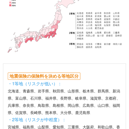
地震保険の保険料を決める等地区分
・1等地（リスクが低い）：
北海道、青森県、岩手県、秋田県、山形県、栃木県、群馬県、新潟
県、富山県、石川県、福井県、長野県、岐阜県、滋賀県、京都府、
兵庫県、奈良県、鳥取県、島根県、岡山県、広島県、山口県、福岡
県、佐賀県、長崎県、熊本県、大分県、鹿児島県
・2等地（リスクが中程度）：
宮城県、福島県、山梨県、愛知県、三重県、大阪府、和歌山県、香