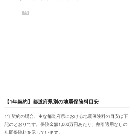
PR
【1年契約】都道府県別の地震保険料目安
1年契約の場合、主な都道府県における地震保険料の目安は下
記のとおりです。保険金額1,000万円あたり、割引適用なしの
年間保険料を示しています。