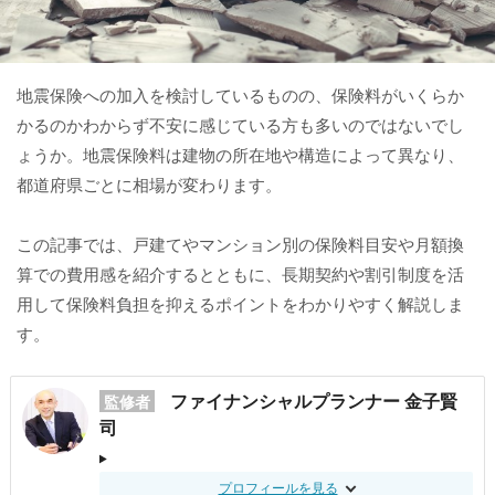
地震保険への加入を検討しているものの、保険料がいくらか
かるのかわからず不安に感じている方も多いのではないでし
ょうか。地震保険料は建物の所在地や構造によって異なり、
都道府県ごとに相場が変わります。
この記事では、戸建てやマンション別の保険料目安や月額換
算での費用感を紹介するとともに、長期契約や割引制度を活
用して保険料負担を抑えるポイントをわかりやすく解説しま
す。
ファイナンシャルプランナー 金子賢
監修者
司
プロフィールを見る