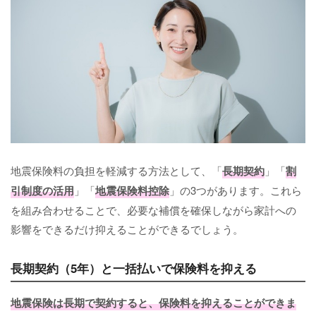
地震保険料の負担を軽減する方法として、「
長期契約
」「
割
引制度の活用
」「
地震保険料控除
」の3つがあります。これら
を組み合わせることで、必要な補償を確保しながら家計への
影響をできるだけ抑えることができるでしょう。
長期契約（5年）と一括払いで保険料を抑える
地震保険は長期で契約すると、保険料を抑えることができま