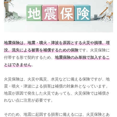
地震保険は、地震・噴火・津波を原因とする火災や損壊、埋
没、流失による被害を補償するための保険
です。火災保険に
付帯する形で契約するため、
地震保険のみ単独で加入するこ
とはできません
。
火災保険は、火災や風災、水災などに備える保険ですが、地
震・噴火・津波による損害は補償の対象外となっています。
地震が原因で発生した火災であっても、火災保険では補償さ
れない点に注意が必要です。
そのため、地震に起因する損害に備えるには、火災保険とあ