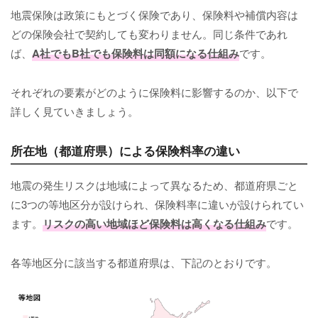
地震保険は政策にもとづく保険であり、保険料や補償内容は
どの保険会社で契約しても変わりません。同じ条件であれ
ば、
A社でもB社でも保険料は同額になる仕組み
です。
それぞれの要素がどのように保険料に影響するのか、以下で
詳しく見ていきましょう。
所在地（都道府県）による保険料率の違い
地震の発生リスクは地域によって異なるため、都道府県ごと
に3つの等地区分が設けられ、保険料率に違いが設けられてい
ます。
リスクの高い地域ほど保険料は高くなる仕組み
です。
各等地区分に該当する都道府県は、下記のとおりです。