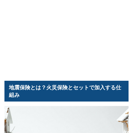
地震保険とは？火災保険とセットで加入する仕
組み