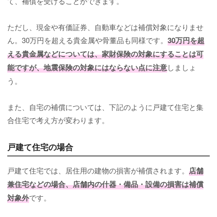
て、補償を受けることができます。
ただし、現金や有価証券、自動車などは補償対象になりませ
ん。30万円を超える貴金属や骨董品も同様です。
30万円を超
える貴金属などについては、家財保険の対象にすることは可
能ですが、地震保険の対象にはならない点に注意
しましょ
う。
また、自宅の補償については、下記のように戸建て住宅と集
合住宅で考え方が変わります。
戸建て住宅の場合
戸建て住宅では、居住用の建物の損害が補償されます。
店舗
兼住宅などの場合、店舗内の什器・備品・設備の損害は補償
対象外
です。