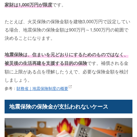
家財は1,000万円が限度
です。
たとえば、火災保険の保険金額を建物3,000万円で設定してい
る場合、地震保険の保険金額は900万円～1,500万円の範囲で
決めることになります。
地震保険は、住まいを元どおりにするためのものではなく、
被災後の生活再建を支援する目的の保険
です。補償される金
額に上限がある点を理解したうえで、必要な保険金額を検討
しましょう。
参考：
財務省｜地震保険制度の概要
地震保険の保険金が支払われないケース