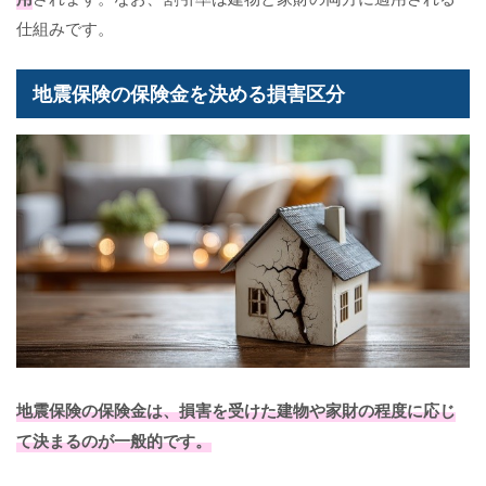
仕組みです。
地震保険の保険金を決める損害区分
地震保険の保険金は、損害を受けた建物や家財の程度に応じ
て決まるのが一般的です。