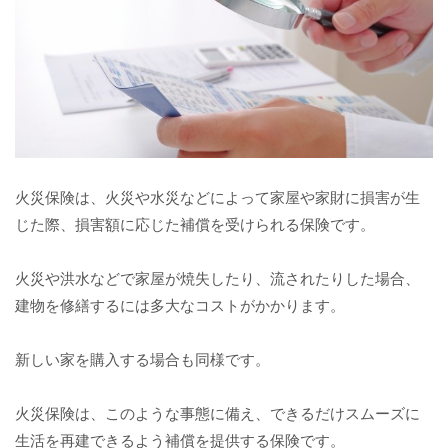
火災保険は、火災や水災などによって家屋や家財に損害が生
じた際、損害額に応じた補償を受けられる保険です。
火災や洪水などで家屋が焼失したり、流されたりした場合、
建物を修繕するには多大なコストがかかります。
新しい家を購入する場合も同様です。
火災保険は、このような事態に備え、できるだけスムーズに
生活を再建できるよう補償を提供する保険です。