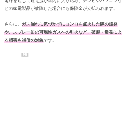
電線を通じて過電流が室内に入り込み、テレビやパソコンな
どの家電製品が故障した場合にも保険金が支払われます。
さらに、
ガス漏れに気づかずにコンロを点火した際の爆発
や、スプレー缶の可燃性ガスへの引火など、破裂・爆発によ
る損害も補償の対象
です。
PR