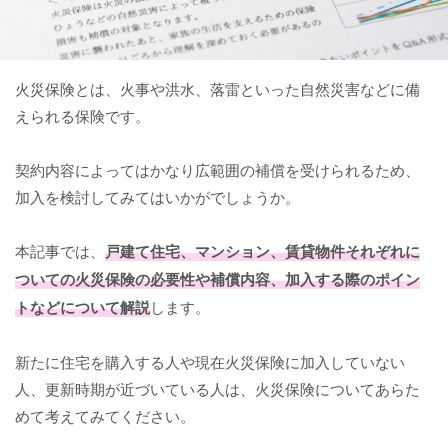
火災保険とは、火事や洪水、落雷といった自然災害などに備
えられる保険です。
契約内容によってはかなり広範囲の補償を受けられるため、
加入を検討してみてはいかがでしょうか。
本記事では、
戸建て住宅、マンション、賃貸物件それぞれに
ついての火災保険の必要性や補償内容、加入する際のポイン
トなどについて解説
します。
新たに住宅を購入する人や現在火災保険に加入していない
人、更新時期が近づいている人は、火災保険についてあらた
めて考えてみてください。