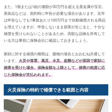
また、1個または1組の価額が30万円を超える貴金属や宝石、
美術品などは、契約時に申告が必要な場合があります。近年
は申告なしでも1事故あたり100万円まで自動補償される商品
も増えていますが、申告しないまま損害が生じると、十分な
補償を受けられないことがあるため、高額な品物を所有して
いる方は事前に保険会社に確認しておきましょう。
家財に対する補償の種類は、建物の場合とおおむね共通して
います。
火災や落雷、風災、水災、盗難などが原因で家財に
損害を受けた場合、保険金額を上限として、損害の程度に応
じた保険金が支払われます。
火災保険の特約で補償できる範囲と内容