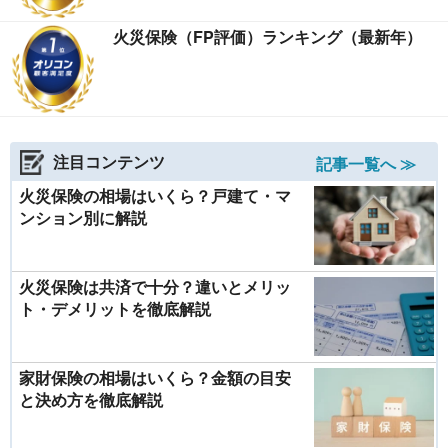
火災保険（FP評価）ランキング（最新年）
注目コンテンツ
記事一覧へ ≫
火災保険の相場はいくら？戸建て・マ
ンション別に解説
火災保険は共済で十分？違いとメリッ
ト・デメリットを徹底解説
家財保険の相場はいくら？金額の目安
と決め方を徹底解説