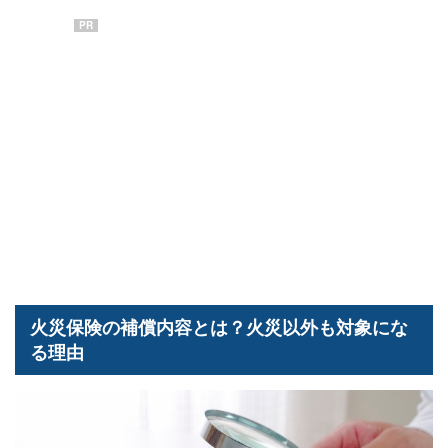
PR
火災保険の補償内容とは？火災以外も対象にな
る理由