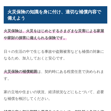
火災保険の知識を身に付け、適切な補償内容で
備えよう
火災保険は、火災をはじめとするさまざまな災害による家屋
や家財の損害に備えられる保険です。
日々の生活の中で生じる事故や盗難被害なども補償の対象に
なるため、加入しておくと安心です。
火災保険の補償範囲
は、契約時にある程度任意で決められま
す。
家の立地や住まいの状況、経済状況などにもとづいて、必要
な補償を検討してください。