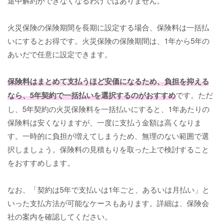
途中解約ができなくなるわけではありません。
火災保険の保険期間を長期に設定する場合、保険料は一括払
いにするとお得です。火災保険の保険期間は、1年から5年の
あいだで任意に設定できます。
保険料はまとめて支払うほど安価になるため、負担を抑える
なら、5年契約で一括払いを選択するのがおすすめ
です。ただ
し、5年契約の火災保険料を一括払いにすると、1年あたりの
保険料は安くなりますが、一度に支払う金額は高くなりま
す。一時的に負担が増えてしまうため、無理のない範囲で選
択しましょう。保険料の見積もりを取った上で検討すること
をおすすめします。
なお、「契約は5年で支払いは1年ごと、あるいは月払い」と
いった支払方法が可能なケースもあります。詳細は、保険会
社の案内を確認してください。