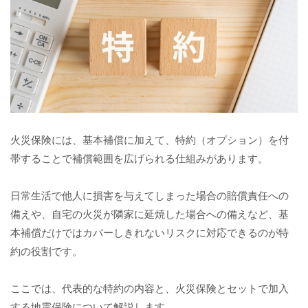
火災保険には、基本補償に加えて、特約（オプション）を付
帯することで補償範囲を広げられる仕組みがあります。
日常生活で他人に損害を与えてしまった場合の賠償責任への
備えや、自宅の火災が隣家に延焼した場合への備えなど、基
本補償だけではカバーしきれないリスクに対応できるのが特
約の役割です。
ここでは、代表的な特約の内容と、火災保険とセットで加入
する地震保険について解説します。