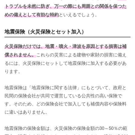
トラブルを未然に防ぎ、万一の際にも周囲との関係を保つた
めの備えとして有効な特約
といえるでしょう。
地震保険（火災保険とセット加入）
火災保険だけでは、地震・噴火・津波を原因とする損害は補
償されません。
これらの災害による建物や家財の損害に備え
るには、火災保険にセットして地震保険に加入する必要があ
ります。
地震保険は「地震保険に関する法律」にもとづいて、政府と
民間の保険会社が共同で運営している公共性の高い保険で
す。そのため、どの保険会社で加入しても補償内容や保険料
に違いはありません。
地震保険の保険金額は、火災保険の保険金額の30～50％の範