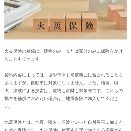
火災保険の補償は、建物のみ、または家財のみに保険をかけ
ることもできます。
契約内容によっては、塀や車庫も補償範囲に含まれることも
ありますが、自動車は対象になりません。また、地震、噴
火、津波による損害は、建物も家財も対象外です。これらの
損害を補償に含めたい場合は、地震保険に加入してくださ
い。
地震保険とは、地震・噴火・津波といった自然災害に備える
ための保険です。火災保険に付帯する形で加入する必要があ