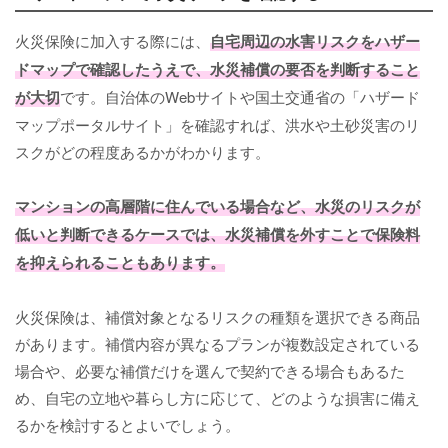
火災保険に加入する際には、
自宅周辺の水害リスクをハザー
ドマップで確認したうえで、水災補償の要否を判断すること
が大切
です。自治体のWebサイトや国土交通省の「ハザード
マップポータルサイト」を確認すれば、洪水や土砂災害のリ
スクがどの程度あるかがわかります。
マンションの高層階に住んでいる場合など、水災のリスクが
低いと判断できるケースでは、水災補償を外すことで保険料
を抑えられることもあります。
火災保険は、補償対象となるリスクの種類を選択できる商品
があります。補償内容が異なるプランが複数設定されている
場合や、必要な補償だけを選んで契約できる場合もあるた
め、自宅の立地や暮らし方に応じて、どのような損害に備え
るかを検討するとよいでしょう。