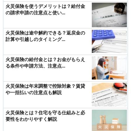
火災保険を使うデメリットは？給付金
の請求申請の注意点と使い...
火災保険は途中解約できる？返戻金の
計算や引越しのタイミング...
火災保険の給付金とは？お金がもらえ
る条件や申請方法、注意点...
火災保険は年末調整で控除対象？賃貸
や一括払いの注意点も解説
火災保険とは？住宅を守る仕組みと必
要性をわかりやすく解説