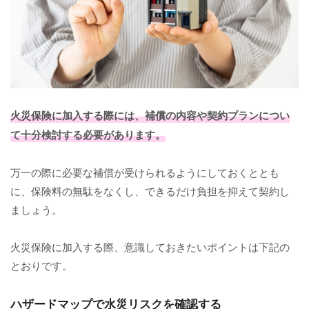
火災保険に加入する際には、補償の内容や契約プランについ
て十分検討する必要があります。
万一の際に必要な補償が受けられるようにしておくととも
に、保険料の無駄をなくし、できるだけ負担を抑えて契約し
ましょう。
火災保険に加入する際、意識しておきたいポイントは下記の
とおりです。
ハザードマップで水災リスクを確認する