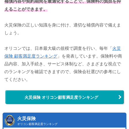
補償内容
や契約期間を最適化することで、保険料の負担を抑
えることができます。
火災保険の正しい知識を身に付け、適切な補償内容で備えま
しょう。
オリコンでは、日本最大級の規模で調査を行い、毎年「
火災
保険 顧客満足度ランキング
」を発表しています。保険料や商
品内容、加入手続き、サービス体制など、さまざまな視点で
のランキングを確認できますので、保険会社選びの参考にし
てください。
火災保険 オリコン顧客満足度ランキング
火災保険
オリコン顧客満足度ランキング