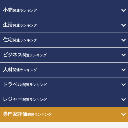
小売
関連ランキング
生活
関連ランキング
住宅
関連ランキング
ビジネス
関連ランキング
人材
関連ランキング
トラベル
関連ランキング
レジャー
関連ランキング
専門家評価
関連ランキング