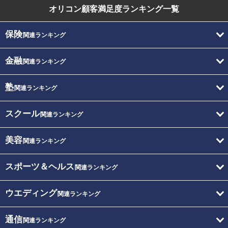
オリコン顧客満足度
ランキング一覧
保険
関連ランキング
金融
関連ランキング
塾
関連ランキング
スクール
関連ランキング
美容
関連ランキング
スポーツ＆ヘルス
関連ランキング
ウエディング
関連ランキング
通信
関連ランキング