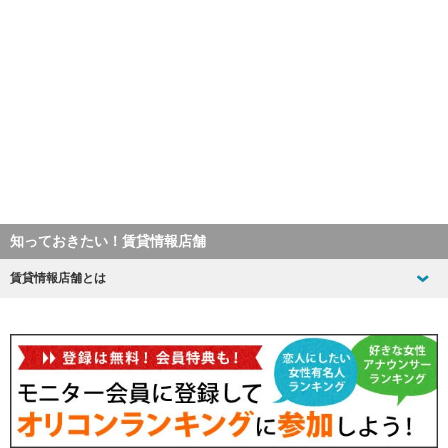
知っておきたい！賃貸情報店舗
賃貸情報店舗とは