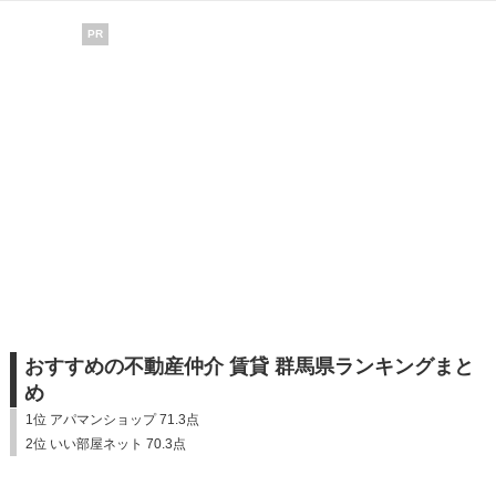
PR
おすすめの不動産仲介 賃貸 群馬県ランキングまと
め
1位 アパマンショップ 71.3点
2位 いい部屋ネット 70.3点