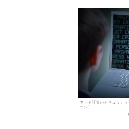
ネット証券のセキュリティ
ージ）