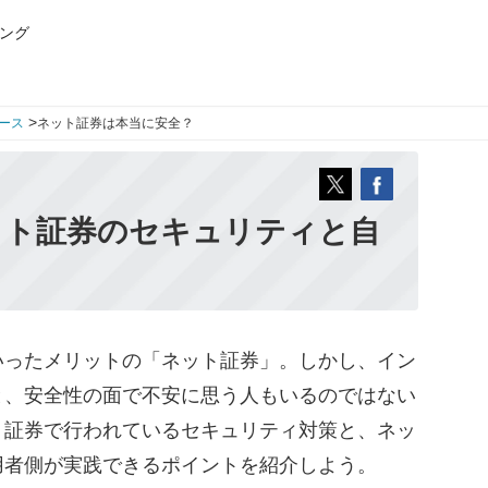
ング
>
ース
ネット証券は本当に安全？
ット証券のセキュリティと自
ったメリットの「ネット証券」。しかし、イン
と、安全性の面で不安に思う人もいるのではない
ト証券で行われているセキュリティ対策と、ネッ
用者側が実践できるポイントを紹介しよう。