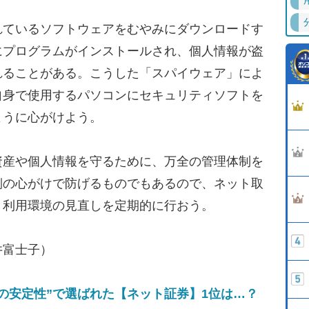
ているソフトウェアをむやみにダウンロードす
にプログラムがインストールされ、個人情報が盗
れることがある。こうした「スパイウェア」によ
自身で使用するパソコンにセキュリティソフトを
ように心がけよう。
産や個人情報を守るために、万全の管理体制を
側の心がけで防げるものでもあるので、ネット取
、利用環境の見直しを定期的に行おう。
井富士子）
の安定性”で選ばれた【ネット証券】1位は…？