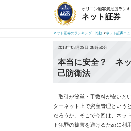
オリコン顧客満足度ランキ
ネット証券
>
ネット証券のランキング・比較
ネット証券ニュ
2018年03月29日 08時50分
本当に安全？ ネ
己防衛法
取引が簡単・手数料が安いとい
ターネット上で資産管理という
だろうか。そこで今回は、ネッ
ト犯罪の被害を避けるために利