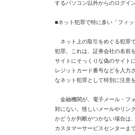
するパソコン以外からのログイ
■ネット犯罪で特に多い「フィ
ネット上の取引をめぐる犯罪で
犯罪。これは、証券会社の名前
サイトにそっくりな偽のサイトに
レジットカード番号などを入力
なネット犯罪として特別に注意
金融機関が、電子メール・フォ
対にない。怪しいメールやリン
かどうか判断がつかない場合は
カスタマーサービスセンターま