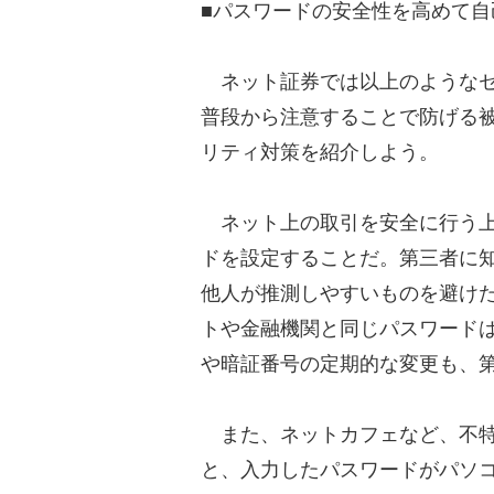
■パスワードの安全性を高めて自
ネット証券では以上のようなセ
普段から注意することで防げる
リティ対策を紹介しよう。
ネット上の取引を安全に行う上
ドを設定することだ。第三者に
他人が推測しやすいものを避け
トや金融機関と同じパスワード
や暗証番号の定期的な変更も、
また、ネットカフェなど、不特
と、入力したパスワードがパソ