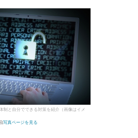
体制と自分でできる対策を紹介（画像はイメ
写真ページを見る