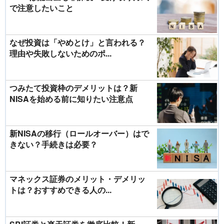
で注意したいこと
なぜ投資は「やめとけ」と言われる？
理由や失敗しないためのポ...
つみたて投資枠のデメリットは？新
NISAを始める前に知りたい注意点
新NISAの移行（ロールオーバー）はで
きない？手続きは必要？
マネックス証券のメリット・デメリッ
トは？おすすめできる人の...