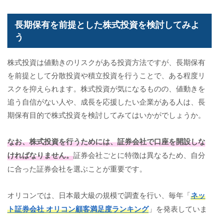
長期保有を前提とした株式投資を検討してみよ
う
株式投資は値動きのリスクがある投資方法ですが、長期保有
を前提として分散投資や積立投資を行うことで、ある程度リ
スクを抑えられます。株式投資が気になるものの、値動きを
追う自信がない人や、成長を応援したい企業がある人は、長
期保有目的で株式投資を検討してみてはいかがでしょうか。
なお、株式投資を行うためには、証券会社で口座を開設しな
ければなりません。
証券会社ごとに特徴は異なるため、自分
に合った証券会社を選ぶことが重要です。
オリコンでは、日本最大級の規模で調査を行い、毎年「
ネッ
ト証券会社 オリコン顧客満足度ランキング
」を発表していま