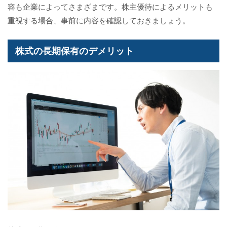
容も企業によってさまざまです。株主優待によるメリットも
重視する場合、事前に内容を確認しておきましょう。
株式の長期保有のデメリット