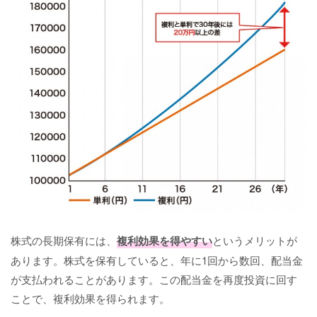
株式の長期保有には、
複利効果を得やすい
というメリットが
あります。株式を保有していると、年に1回から数回、配当金
が支払われることがあります。この配当金を再度投資に回す
ことで、複利効果を得られます。