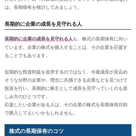
は、長期保有を検討してみましょう。
長期的に企業の成長を見守れる人
長期的に企業の成長を見守れる人
も、株式の長期保有に向い
ています。企業の株式を購入することは、その企業を応援す
ることでもあります。
短期的な投資利益を追求するのではなく、今後成長が見込め
そうな分野の企業や、理念に共感できる企業などを見つけて
投資を行い、長期的に株主として成長を見守っていくのも楽
しみ方のひとつです。
応援したい企業がある人は、その企業の株式を長期保有目的
で購入してもいいかもしれません。
株式の長期保有のコツ