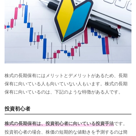
株式の長期保有にはメリットとデメリットがあるため、長期
保有に向いている人も向いていない人もいます。株式の長期
保有に向いているのは、下記のような特徴がある人です。
投資初心者
株式の長期保有は、投資初心者に向いている投資手法
です。
投資初心者の場合、株価の短期的な値動きを予測するのは簡