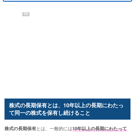
PR
株式の長期保有とは、10年以上の長期にわたっ
て同一の株式を保有し続けること
株式の長期保有
とは、一般的には
10年以上の長期にわたって