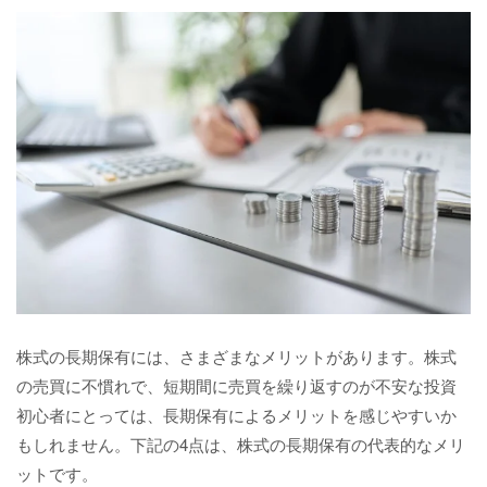
株式の長期保有には、さまざまなメリットがあります。株式
の売買に不慣れで、短期間に売買を繰り返すのが不安な投資
初心者にとっては、長期保有によるメリットを感じやすいか
もしれません。下記の4点は、株式の長期保有の代表的なメリ
ットです。