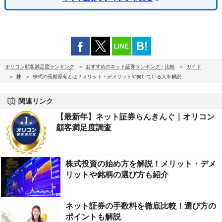
オリコン顧客満足度ランキング
おすすめのネット証券ランキング・比較
ガイド
株
株式の長期保有とは？メリット・デメリットや向いている人を解説
関連リンク
【最新年】ネット証券らんきんぐ｜オリコン
顧客満足度調査
株式投資の始め方を解説！メリット・デメ
リットや銘柄の選び方も紹介
ネット証券の手数料を徹底比較！選び方の
ポイントも解説