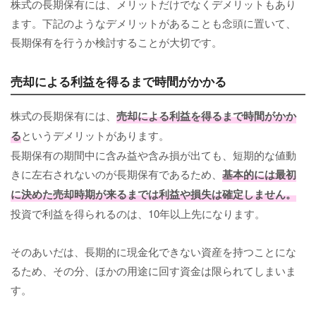
株式の長期保有には、メリットだけでなくデメリットもあり
ます。下記のようなデメリットがあることも念頭に置いて、
長期保有を行うか検討することが大切です。
売却による利益を得るまで時間がかかる
株式の長期保有には、
売却による利益を得るまで時間がかか
る
というデメリットがあります。
長期保有の期間中に含み益や含み損が出ても、短期的な値動
きに左右されないのが長期保有であるため、
基本的には最初
に決めた売却時期が来るまでは利益や損失は確定しません。
投資で利益を得られるのは、10年以上先になります。
そのあいだは、長期的に現金化できない資産を持つことにな
るため、その分、ほかの用途に回す資金は限られてしまいま
す。