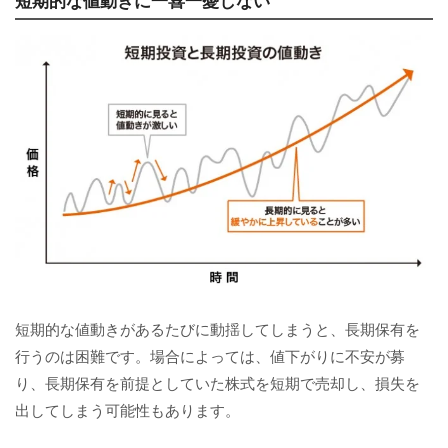
短期的な値動きがあるたびに動揺してしまうと、長期保有を
行うのは困難です。場合によっては、値下がりに不安が募
り、長期保有を前提としていた株式を短期で売却し、損失を
出してしまう可能性もあります。