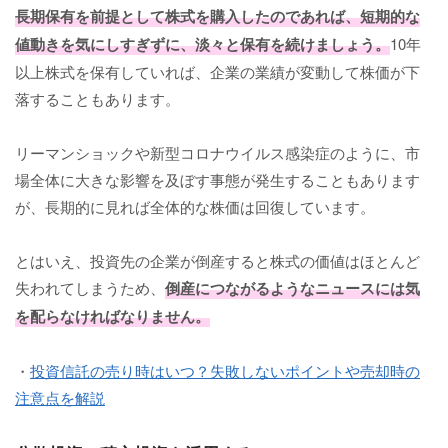
長期保有を前提として株式を購入したのであれば、短期的な
値動きを気にしすぎずに、淡々と保有を続けましょう。
10年
以上株式を保有していれば、企業の業績が変動して株価が下
落することもあります。
リーマンショックや新型コロナウイルス感染症のように、市
場全体に大きな影響を及ぼす事態が発生することもあります
が、長期的に見れば全体的な株価は回復しています。
とはいえ、投資先の企業が倒産すると株式の価値はほとんど
失われてしまうため、
倒産につながるようなニュースには気
を配らなければなりません。
・
投資信託の売り時はいつ？失敗しないポイントや売却時の
注意点を解説