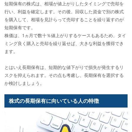
短期保有の株式は、相場が値上がりしたタイミングで売却を
行い、利益を確定します。その後、回収した資金で別の株式
を購入して、相場を見計らって売却することを繰り返すのが
短期保有です。
株価は、1ヵ月で数十％値上がりするケースもあるため、タイ
ミング良く購入と売却を繰り返せば、大きな利益を獲得でき
ます。
とはいえ長期保有は、短期的な値下がりで損失が発生するリ
スクを抑えられます。その点も考慮し、長期保有を選択する
か検討しましょう。
株式の長期保有に向いている人の特徴