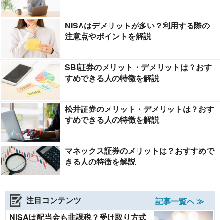
NISAはデメリットが多い？利用する際の
注意点やポイントを解説
SBI証券のメリット・デメリットは？おす
すめできる人の特徴を解説
松井証券のメリット・デメリットは？おす
すめできる人の特徴を解説
マネックス証券のメリットは？おすすめで
きる人の特徴を解説
注目コンテンツ
記事一覧へ ≫
NISAは配当金も非課税？受け取り方式