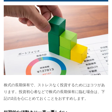
株式の長期保有で、ストレスなく投資するためにはコツがあ
ります。投資初心者などで株式の長期保有に臨む場合は、下
記の2点を心にとめておくことをおすすめします。
短期的な値動きに一喜一憂しない