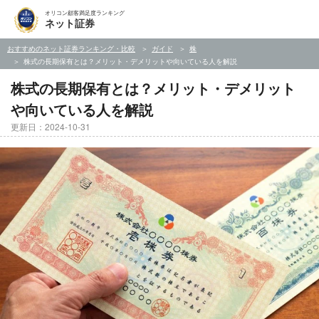
オリコン顧客満足度ランキング
ネット証券
おすすめのネット証券ランキング・比較
ガイド
株
株式の長期保有とは？メリット・デメリットや向いている人を解説
株式の長期保有とは？メリット・デメリット
や向いている人を解説
更新日：2024-10-31