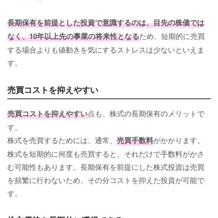
長期保有を前提とした投資で意識するのは、目先の株価では
なく、10年以上先の事業の将来性となる
ため、短期的に売買
する場合よりも値動きを気にするストレスは少ないといえま
す。
売買コストを抑えやすい
売買コストを抑えやすい
点も、株式の長期保有のメリットで
す。
株式を売買するためには、通常、
売買手数料
がかかります。
株式を短期的に何度も売買すると、それだけで手数料がかさ
む可能性もあります。長期保有を前提にした株式投資は売買
を頻繁に行わないため、その分コストを抑えた投資が可能で
す。