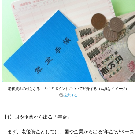
老後資金の柱となる、３つのポイントについて紹介する（写真はイメージ）
拡大する
【1】国や企業から出る「年金」
まず、老後資金としては、国や企業から出る“年金”がベース