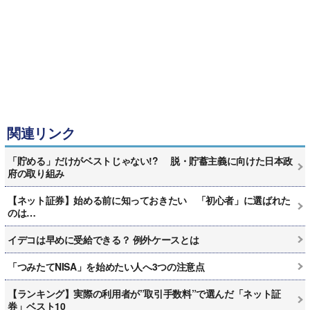
関連リンク
「貯める」だけがベストじゃない!? 脱・貯蓄主義に向けた日本政
府の取り組み
【ネット証券】始める前に知っておきたい 「初心者」に選ばれた
のは…
イデコは早めに受給できる？ 例外ケースとは
「つみたてNISA」を始めたい人へ3つの注意点
【ランキング】実際の利用者が”取引手数料”で選んだ「ネット証
券」ベスト10