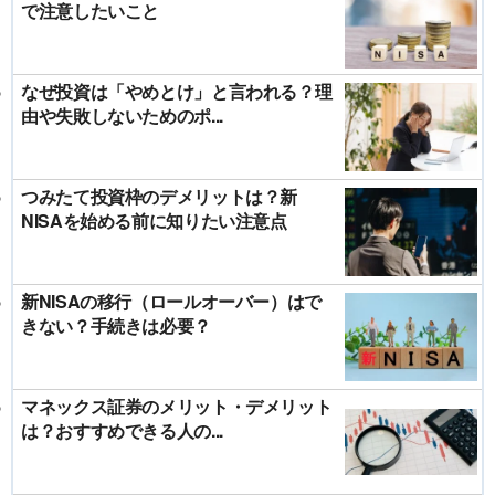
で注意したいこと
なぜ投資は「やめとけ」と言われる？理
由や失敗しないためのポ...
つみたて投資枠のデメリットは？新
NISAを始める前に知りたい注意点
新NISAの移行（ロールオーバー）はで
きない？手続きは必要？
マネックス証券のメリット・デメリット
は？おすすめできる人の...