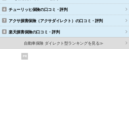
チューリッヒ保険
の口コミ・評判
アクサ損害保険（アクサダイレクト）
の口コミ・評判
楽天損害保険
の口コミ・評判
自動車保険 ダイレクト型ランキングを見る≫
PR