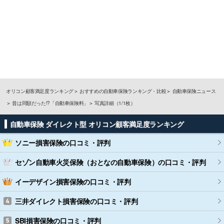
オリコン顧客満足度ランキング
おすすめの自動車保険ランキング・比較
自動車保険ニュース
昔は同額だった!?「自動車保険料」
写真詳細（1/1枚）
自動車保険 ダイレクト型 オリコン顧客満足度ランキング
ソニー損害保険
の口コミ・評判
セゾン自動車火災保険（おとなの自動車保険）
の口コミ・評判
イーデザイン損害保険
の口コミ・評判
三井ダイレクト損害保険
の口コミ・評判
SBI損害保険
の口コミ・評判