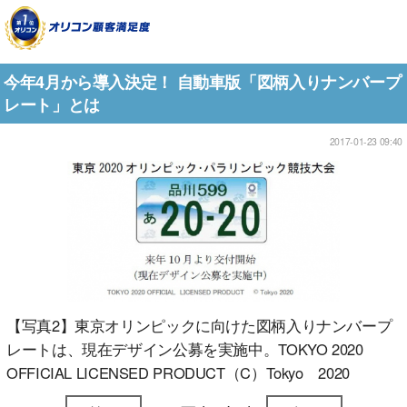
今年4月から導入決定！ 自動車版「図柄入りナンバープ
レート」とは
2017-01-23 09:40
【写真2】東京オリンピックに向けた図柄入りナンバープ
レートは、現在デザイン公募を実施中。TOKYO 2020
OFFICIAL LICENSED PRODUCT（C）Tokyo 2020