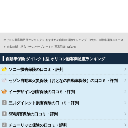
オリコン顧客満足度ランキング
おすすめの自動車保険ランキング・比較
自動車保険ニュース
自動車版 柄入りナンバープレート
写真詳細（2/2枚）
自動車保険 ダイレクト型 オリコン顧客満足度ランキング
ソニー損害保険
の口コミ・評判
セゾン自動車火災保険（おとなの自動車保険）
の口コミ・評判
イーデザイン損害保険
の口コミ・評判
三井ダイレクト損害保険
の口コミ・評判
SBI損害保険
の口コミ・評判
チューリッヒ保険
の口コミ・評判