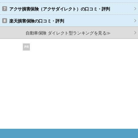
アクサ損害保険（アクサダイレクト）
の口コミ・評判
楽天損害保険
の口コミ・評判
自動車保険 ダイレクト型ランキングを見る≫
PR