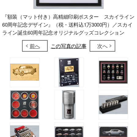
『額装（マット付き）高精細印刷ポスター スカイライン
60周年記念デザイン』（税・送料込1万3000円）／スカイ
ライン誕生60周年記念オリジナルグッズコレクション
前へ
この写真の記事
次へ