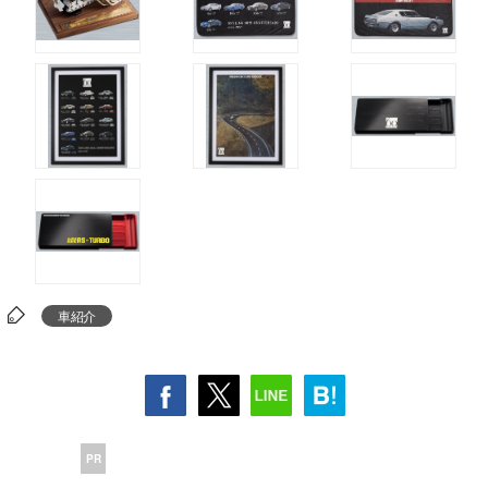
車紹介
PR