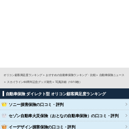
オリコン顧客満足度ランキング
おすすめの自動車保険ランキング・比較
自動車保険ニュース
スカイライン60周年記念グッズ発売
写真詳細（10/13枚）
自動車保険 ダイレクト型 オリコン顧客満足度ランキング
ソニー損害保険
の口コミ・評判
セゾン自動車火災保険（おとなの自動車保険）
の口コミ・評判
イーデザイン損害保険
の口コミ・評判