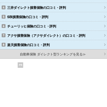
三井ダイレクト損害保険
の口コミ・評判
SBI損害保険
の口コミ・評判
チューリッヒ保険
の口コミ・評判
アクサ損害保険（アクサダイレクト）
の口コミ・評判
楽天損害保険
の口コミ・評判
自動車保険 ダイレクト型ランキングを見る≫
PR