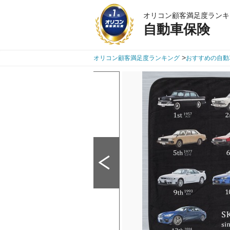
オリコン顧客満足度ランキ
自動車保険
>
オリコン顧客満足度ランキング
おすすめの自動