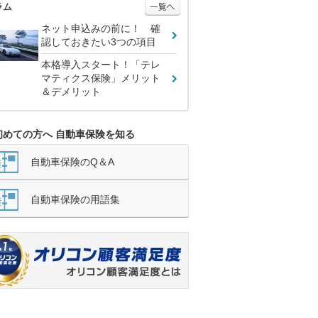
ラム
ネット申込みの前に！ 確
認しておきたい3つの項目
本格導入スタート！「テレ
マティクス保険」メリット
＆デメリット
初めての方へ 自動車保険を知る
自動車保険のQ＆A
自動車保険の用語集