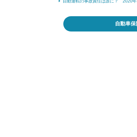
自動運転の事故責任は誰に？ 2020
自動車保