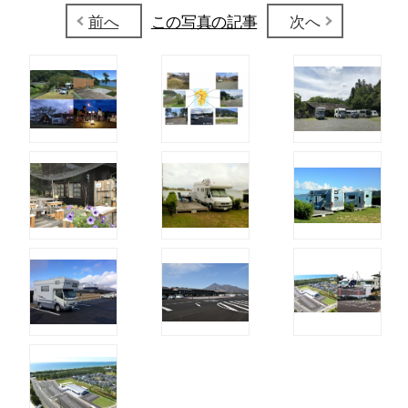
前へ
この写真の記事
次へ