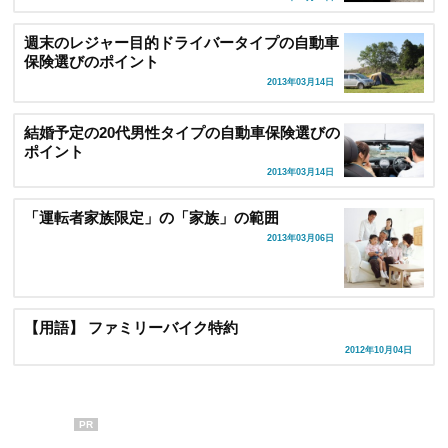
週末のレジャー目的ドライバータイプの自動車
保険選びのポイント
2013年03月14日
結婚予定の20代男性タイプの自動車保険選びの
ポイント
2013年03月14日
「運転者家族限定」の「家族」の範囲
2013年03月06日
【用語】 ファミリーバイク特約
2012年10月04日
PR