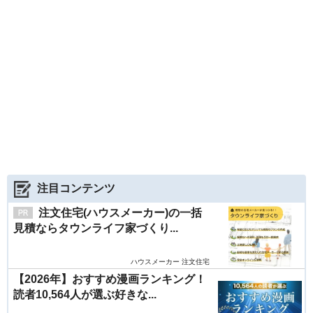
注目コンテンツ
注文住宅(ハウスメーカー)の一括
見積ならタウンライフ家づくり...
ハウスメーカー 注文住宅
【2026年】おすすめ漫画ランキング！
読者10,564人が選ぶ好きな...