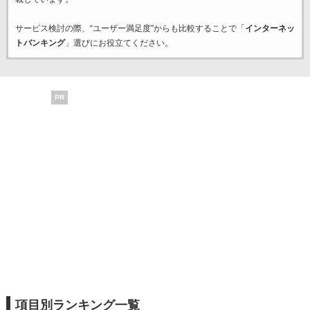
サービス検討の際、“ユーザー満足度”からも比較することで「
インターネッ
トバンキング
」選びにお役立てください。
PR
項目別ランキング一覧