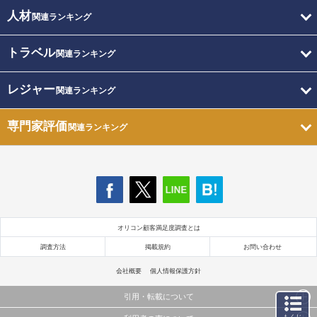
人材
関連ランキング
トラベル
関連ランキング
レジャー
関連ランキング
専門家評価
関連ランキング
オリコン顧客満足度調査とは
調査方法
掲載規約
お問い合わせ
会社概要
個人情報保護方針
引用・転載について