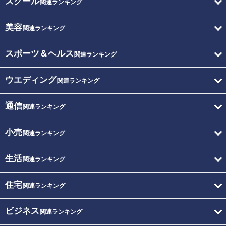
スクール
関連ランキング
美容
関連ランキング
スポーツ＆ヘルス
関連ランキング
ウエディング
関連ランキング
通信
関連ランキング
小売
関連ランキング
生活
関連ランキング
住宅
関連ランキング
ビジネス
関連ランキング