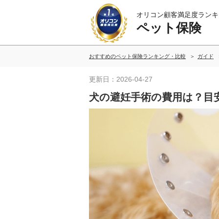
オリコン顧客満足度ランキ
ペット保険
おすすめのペット保険ランキング・比較
ガイド
更新日：2026-04-27
犬の避妊手術の費用は？目