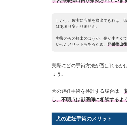
子宮卵巣摘出術が推奨されていま
しかし、確実に卵巣を摘出できれば、
はあまり変わりません。
卵巣のみの摘出のほうが、傷が小さく
いったメリットもあるため、
卵巣摘出
実際にどの手術方法が選ばれるか
ょう。
犬の避妊手術を検討する場合は、
し、不明点は獣医師に相談するよ
犬の避妊手術のメリット