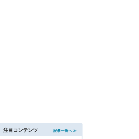
注目コンテンツ
記事一覧へ ≫