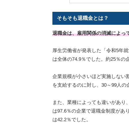
そもそも退職金とは？
退職金は、雇用関係の消滅によっ
厚生労働省が発表した「令和5年
は全体の74.9％でした。約25％
企業規模が小さいほど実施しない割合
を支給するのに対し、30～99人の
また、業種によっても違いがあり
は97.6％の企業で退職金制度が
は42.2％でした。