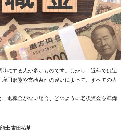
頼りにする人が多いものです。しかし、近年では退
、雇用形態や支給条件の違いによって、すべての人
と、退職金がない場合、どのように老後資金を準備
技能士 吉田祐基