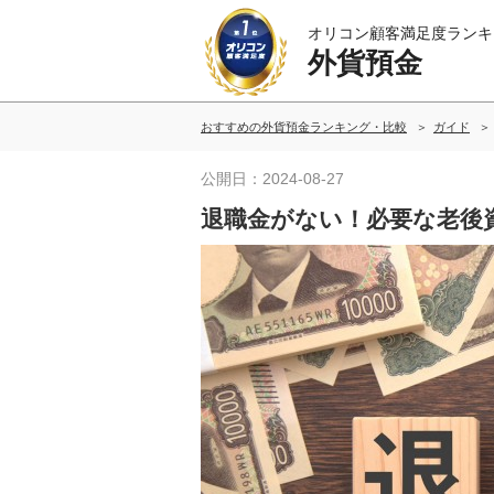
オリコン顧客満足度ランキ
外貨預金
おすすめの外貨預金ランキング・比較
ガイド
公開日：2024-08-27
退職金がない！必要な老後