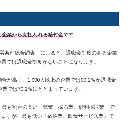
て企業から支払われる給付金
です。
就労条件総合調査」によると、退職金制度のある企業
の企業では退職金制度がないことになります。
が高く、1,000人以上の企業では90.1％が退職金
企業では70.1％にとどまっています。
、最も割合の高い「鉱業、採石業、砂利採取業」で
ありますが、最も低い「宿泊業、飲食サービス業」で