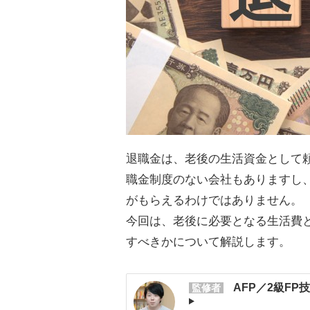
退職金は、老後の生活資金として
職金制度のない会社もありますし
がもらえるわけではありません。
今回は、老後に必要となる生活費
すべきかについて解説します。
AFP／2級FP
監修者