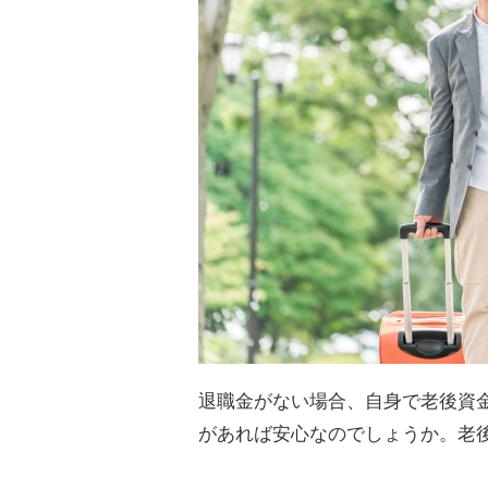
退職金がない場合、自身で老後資
があれば安心なのでしょうか。老