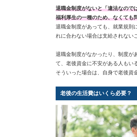
退職金制度がないと「違法なので
福利厚生の一種のため、なくても
退職金制度があっても、就業規則
れに合わない場合は支給されない
退職金制度がなかったり、制度が
て、老後資金に不安がある人もい
そういった場合は、自身で老後資
老後の生活費はいくら必要？