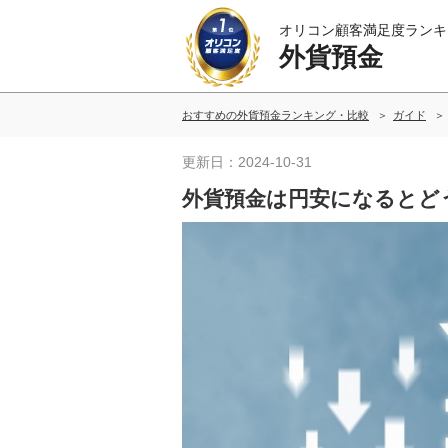
オリコン顧客満足度ランキ
外貨預金
おすすめの外貨預金ランキング・比較
ガイド
更新日：2024-10-31
外貨預金は円安になるとど