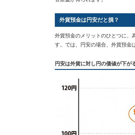
外貨預金は円安だと損？
外貨預金のメリットのひとつに、
す。では、円安の場合、外貨預金
円安は外貨に対し円の価値が下が