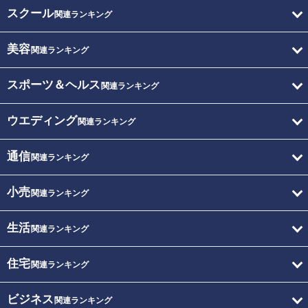
スクール
関連ランキング
美容
関連ランキング
スポーツ＆ヘルス
関連ランキング
ウエディング
関連ランキング
通信
関連ランキング
小売
関連ランキング
生活
関連ランキング
住宅
関連ランキング
ビジネス
関連ランキング