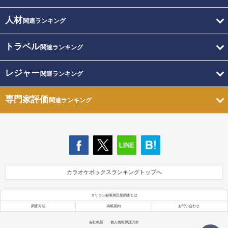
人材
関連ランキング
トラベル
関連ランキング
レジャー
関連ランキング
専門家評価
関連ランキング
カラオケボックスランキングトップへ
オリコン顧客満足度調査とは
調査方法
掲載規約
お問い合わせ
会社概要
個人情報保護方針