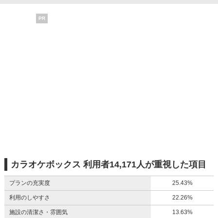
PR
カラオケボックス 利用者14,171人が重視した項目
プランの充実度
25.43%
利用のしやすさ
22.26%
施設の清潔さ・雰囲気
13.63%