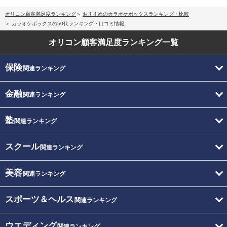
オリコン顧客満足度ランキング
おすすめのカラオケボックスランキング・比較
カラオケボックスの50代ランキング・口コミ情報
オリコン顧客満足度
ランキング一覧
保険
関連ランキング
金融
関連ランキング
塾
関連ランキング
スクール
関連ランキング
美容
関連ランキング
スポーツ＆ヘルス
関連ランキング
ウエディング
関連ランキング