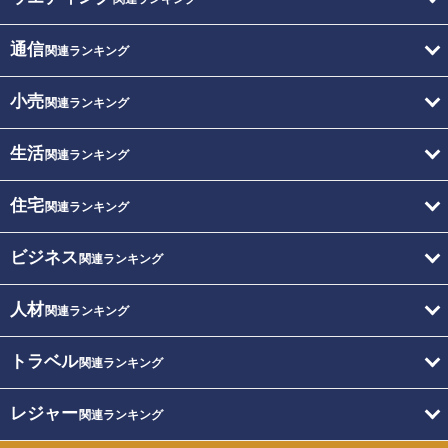
通信
関連ランキング
小売
関連ランキング
生活
関連ランキング
住宅
関連ランキング
ビジネス
関連ランキング
人材
関連ランキング
トラベル
関連ランキング
レジャー
関連ランキング