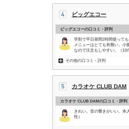
ビッグエコー
ビッグエコーの口コミ・評判
学割で平日昼間2時間使っても
メニューはとても有難い。小腹
なので注文もしやすい。（10
その他の口コミ・評判
カラオケ CLUB DAM
カラオケ CLUB DAMの口コミ・評判
きれい。音の響きがいい。本
性）