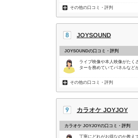
その他の口コミ・評判
JOYSOUND
JOYSOUNDの口コミ・評判
ライブ映像や本人映像がたく
ターを務めていてパネルなどが
その他の口コミ・評判
カラオケ JOYJOY
カラオケ JOYJOYの口コミ・評判
丁寧にどれがお得なのか教え