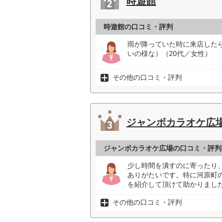
時遊館
時遊館の口コミ・評判
雨が降っていた時に来店した
いの様な）（20代／女性）
その他の口コミ・評判
ジャンボカラオケ広
ジャンボカラオケ広場の口コミ・評判
少し時間を潰すのに寄ったり
ありがたいです。特に河原町
を紹介して頂けて助かりました
その他の口コミ・評判