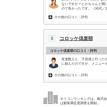
ないですか？とかちゃんと聞
ので良かったです。（30代／
その他の口コミ・評判
コロッケ倶楽部
コロッケ倶楽部の口コミ・評判
友達数人と、子供達と行った
に頼んだのですが、メニューも
その他の口コミ・評判
オリコンランキングは、株式会社
は顧客満足度調査を開始。