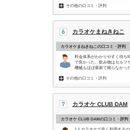
その他の口コミ・評判
カラオケまねきねこ
カラオケまねきねこの口コミ・評判
料金体系がわかりやすく待ち
で良かった。飲み物はセルフ
機械もほぼ最新で困らなかった
その他の口コミ・評判
カラオケ CLUB DAM
カラオケ CLUB DAMの口コミ・評判
1人カラオケで良く利用する