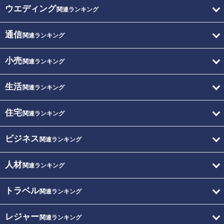
ウエディング
関連ランキング
通信
関連ランキング
小売
関連ランキング
生活
関連ランキング
住宅
関連ランキング
ビジネス
関連ランキング
人材
関連ランキング
トラベル
関連ランキング
レジャー
関連ランキング