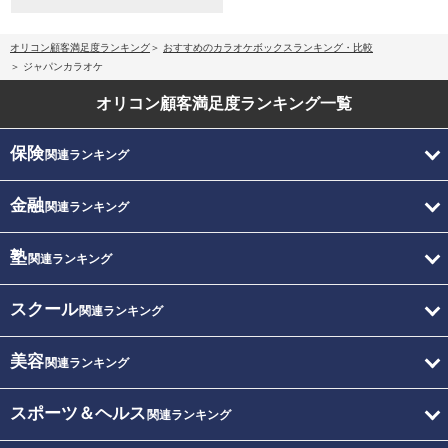
オリコン顧客満足度ランキング
おすすめのカラオケボックスランキング・比較
ジャパンカラオケ
オリコン顧客満足度
ランキング一覧
保険
関連ランキング
金融
関連ランキング
塾
関連ランキング
スクール
関連ランキング
美容
関連ランキング
スポーツ＆ヘルス
関連ランキング