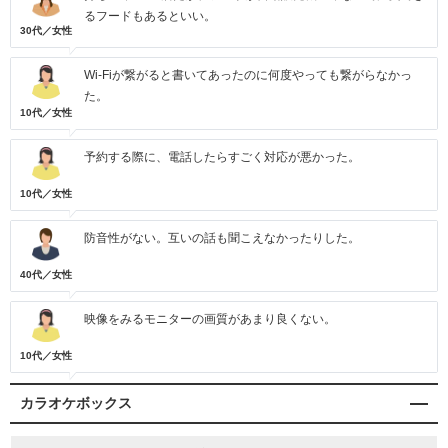
るフードもあるといい。
30代／女性
Wi-Fiが繋がると書いてあったのに何度やっても繋がらなかっ
た。
10代／女性
予約する際に、電話したらすごく対応が悪かった。
10代／女性
防音性がない。互いの話も聞こえなかったりした。
40代／女性
映像をみるモニターの画質があまり良くない。
10代／女性
カラオケボックス