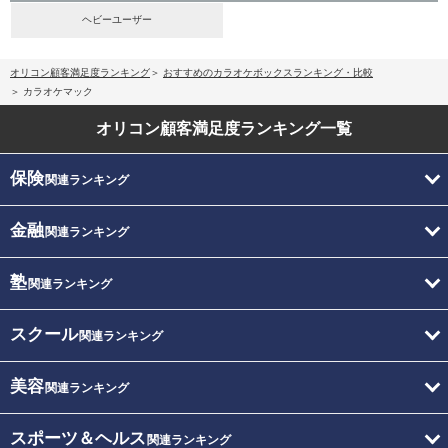
ヘビーユーザー
オリコン顧客満足度ランキング
おすすめのカラオケボックスランキング・比較
カラオケマック
オリコン顧客満足度
ランキング一覧
保険
関連ランキング
金融
関連ランキング
塾
関連ランキング
スクール
関連ランキング
美容
関連ランキング
スポーツ＆ヘルス
関連ランキング