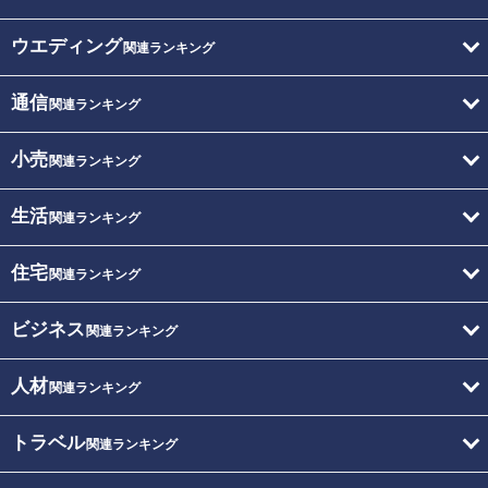
ウエディング
関連ランキング
通信
関連ランキング
小売
関連ランキング
生活
関連ランキング
住宅
関連ランキング
ビジネス
関連ランキング
人材
関連ランキング
トラベル
関連ランキング