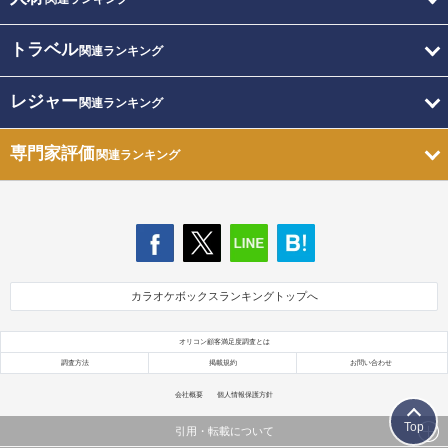
トラベル
関連ランキング
レジャー
関連ランキング
専門家評価
関連ランキング
カラオケボックスランキングトップへ
オリコン顧客満足度調査とは
調査方法
掲載規約
お問い合わせ
会社概要
個人情報保護方針
Top
引用・転載について