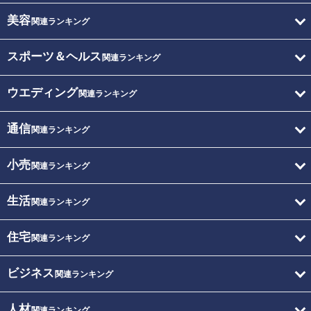
美容
関連ランキング
スポーツ＆ヘルス
関連ランキング
ウエディング
関連ランキング
通信
関連ランキング
小売
関連ランキング
生活
関連ランキング
住宅
関連ランキング
ビジネス
関連ランキング
人材
関連ランキング