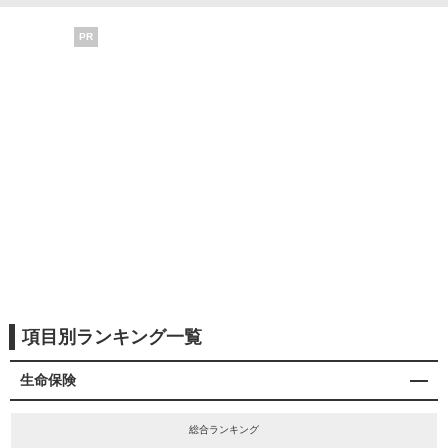
PR
項目別ランキング一覧
生命保険
総合ランキング