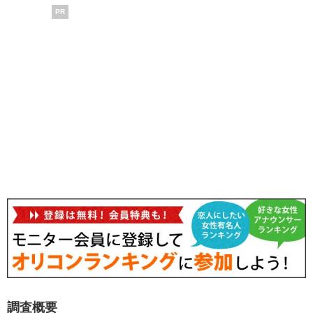
PR
調査概要