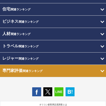
住宅
関連ランキング
ビジネス
関連ランキング
人材
関連ランキング
トラベル
関連ランキング
レジャー
関連ランキング
専門家評価
関連ランキング
オリコン顧客満足度調査とは