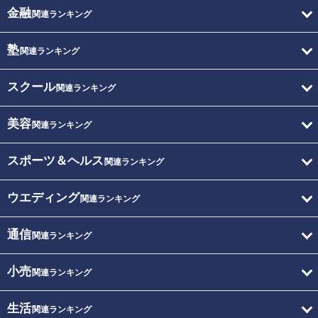
金融
関連ランキング
塾
関連ランキング
スクール
関連ランキング
美容
関連ランキング
スポーツ＆ヘルス
関連ランキング
ウエディング
関連ランキング
通信
関連ランキング
小売
関連ランキング
生活
関連ランキング