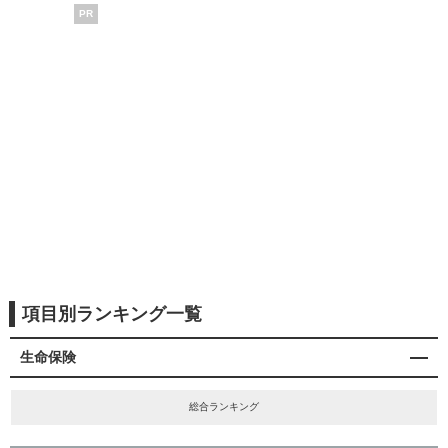
PR
項目別ランキング一覧
生命保険
総合ランキング