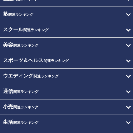
塾
関連ランキング
スクール
関連ランキング
美容
関連ランキング
スポーツ＆ヘルス
関連ランキング
ウエディング
関連ランキング
通信
関連ランキング
小売
関連ランキング
生活
関連ランキング