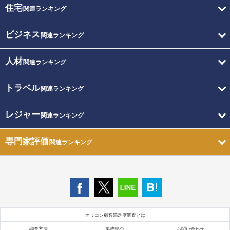
住宅
関連ランキング
ビジネス
関連ランキング
人材
関連ランキング
トラベル
関連ランキング
レジャー
関連ランキング
専門家評価
関連ランキング
オリコン顧客満足度調査とは
調査方法
掲載規約
お問い合わせ