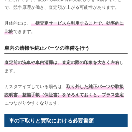
で、競争原理が働き、査定額が上がる可能性があります。
具体的には、
一括査定サービスを利用することで、効率的に
比較
できます。
車内の清掃や純正パーツの準備を行う
査定前の洗車や車内清掃は、査定の際の印象を大きく左右
し
ます。
カスタマイズしている場合は、
取り外した純正パーツや取扱
説明書、整備手帳（保証書）をそろえておくと、プラス査定
につながりやすくなります。
車の下取りと買取における必要書類