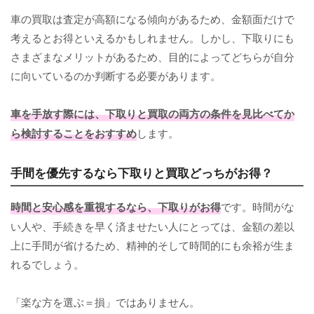
車の買取は査定が高額になる傾向があるため、金額面だけで
考えるとお得といえるかもしれません。しかし、下取りにも
さまざまなメリットがあるため、目的によってどちらが自分
に向いているのか判断する必要があります。
車を手放す際には、下取りと買取の両方の条件を見比べてか
ら検討することをおすすめ
します。
手間を優先するなら下取りと買取どっちがお得？
時間と安心感を重視するなら、下取りがお得
です。時間がな
い人や、手続きを早く済ませたい人にとっては、金額の差以
上に手間が省けるため、精神的そして時間的にも余裕が生ま
れるでしょう。
「楽な方を選ぶ＝損」ではありません。