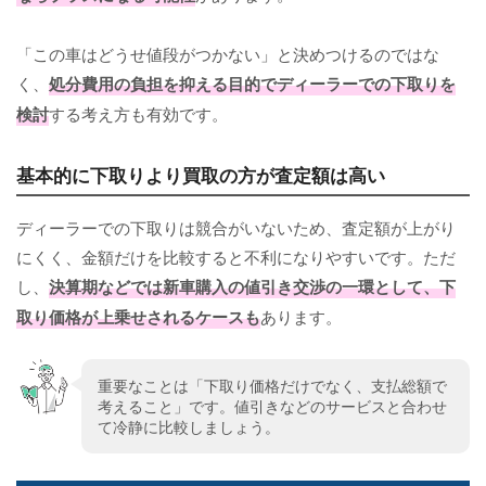
「この車はどうせ値段がつかない」と決めつけるのではな
く、
処分費用の負担を抑える目的でディーラーでの下取りを
検討
する考え方も有効です。
基本的に下取りより買取の方が査定額は高い
ディーラーでの下取りは競合がいないため、査定額が上がり
にくく、金額だけを比較すると不利になりやすいです。ただ
し、
決算期などでは新車購入の値引き交渉の一環として、下
取り価格が上乗せされるケースも
あります。
重要なことは「下取り価格だけでなく、支払総額で
考えること」です。値引きなどのサービスと合わせ
て冷静に比較しましょう。