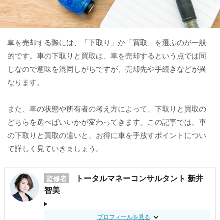
車を売却する際には、「下取り」か「買取」を選ぶのが一般
的です。車の下取りと買取は、車を売却するという点では同
じなので意味を混同しがちですが、売却先や手続きなどが異
なります。
また、車の状態や所有者の考え方によって、下取りと買取の
どちらを選べばいいかが変わってきます。この記事では、車
の下取りと買取の違いと、お得に車を手放すポイントについ
て詳しく見ていきましょう。
トータルマネーコンサルタント 新井
監修者
智美
プロフィールを見る