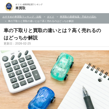
オリコン顧客満足度ランキング
車買取
おすすめの車買取ランキング・比較
ガイド
車買取の基礎知識・手続きの流れ
車の下取りと買取の違いとは？高く売れるのはどっちか解説
車の下取りと買取の違いとは？高く売れるの
はどっちか解説
更新日：2026-02-25