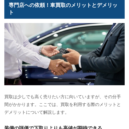
専門店への依頼！車買取のメリットとデメリッ
ト
買取は少しでも高く売りたい方に向いていますが、その分手
間がかかります。ここでは、買取を利用する際のメリットと
デメリットについて解説します。
装備の評価で下取りよりも高値が期待できる