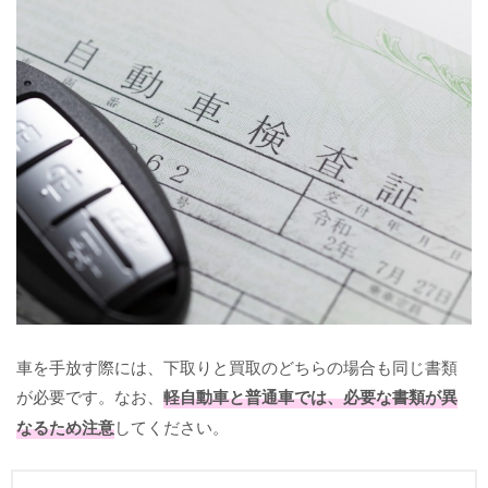
車を手放す際には、下取りと買取のどちらの場合も同じ書類
が必要です。なお、
軽自動車と普通車では、必要な書類が異
なるため注意
してください。