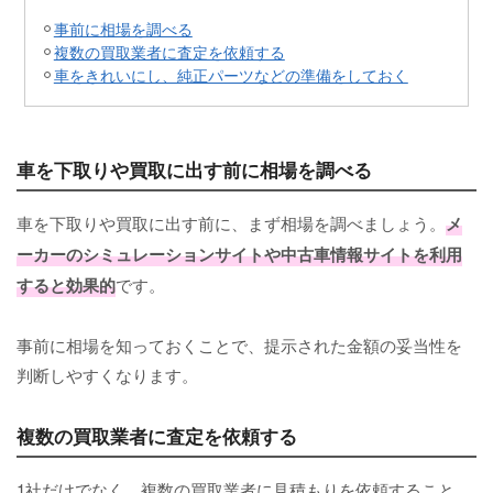
事前に相場を調べる
複数の買取業者に査定を依頼する
車をきれいにし、純正パーツなどの準備をしておく
車を下取りや買取に出す前に相場を調べる
車を下取りや買取に出す前に、まず相場を調べましょう。
メ
ーカーのシミュレーションサイトや中古車情報サイトを利用
すると効果的
です。
事前に相場を知っておくことで、提示された金額の妥当性を
判断しやすくなります。
複数の買取業者に査定を依頼する
1社だけでなく、複数の買取業者に見積もりを依頼すること