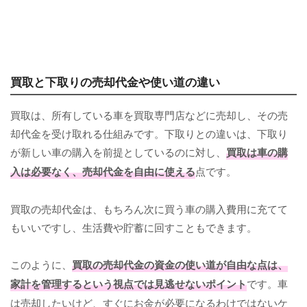
買取と下取りの売却代金や使い道の違い
買取は、所有している車を買取専門店などに売却し、その売
却代金を受け取れる仕組みです。下取りとの違いは、下取り
が新しい車の購入を前提としているのに対し、
買取は車の購
入は必要なく、売却代金を自由に使える
点です。
買取の売却代金は、もちろん次に買う車の購入費用に充てて
もいいですし、生活費や貯蓄に回すこともできます。
このように、
買取の売却代金の資金の使い道が自由な点は、
家計を管理するという視点では見逃せないポイント
です。車
は売却したいけど、すぐにお金が必要になるわけではないケ