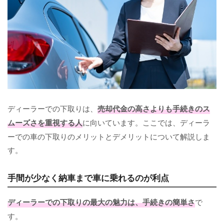
ディーラーでの下取りは、
売却代金の高さよりも手続きのス
ムーズさを重視する人
に向いています。ここでは、ディーラ
ーでの車の下取りのメリットとデメリットについて解説しま
す。
手間が少なく納車まで車に乗れるのが利点
ディーラーでの下取りの最大の魅力は、手続きの簡単さ
で
す。