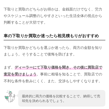
下取りと買取のどちらがお得かは、金銭面だけでなく、労力
やスケジュール調整のしやすさといった生活全体の視点から
判断することが大切です。
車の下取りか買取か迷ったら相見積もりがおすすめ
下取りか買取かどちらを選ぶか迷ったら、両方の金額を知り
ましょう。そうすることで後悔を防げます。
まず、
ディーラーにて下取り価格を聞き、その後に買取店で
査定を受けましょう
。事前に相場を知ることで、買取店での
不利な条件を飲みにくく、また、交渉もしやすくなります。
最終的に両方の価格を比較することで、納得して売
却先を決められるでしょう。