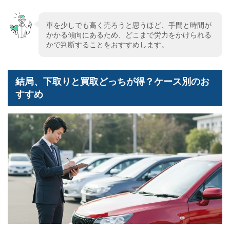
車を少しでも高く売ろうと思うほど、手間と時間が
かかる傾向にあるため、どこまで労力をかけられる
かで判断することをおすすめします。
結局、下取りと買取どっちが得？ケース別のお
すすめ