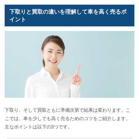
下取りと買取の違いを理解して車を高く売るポ
イント
下取り、そして買取ともに準備次第で結果は変わります。こ
こでは、車を少しでも高く売るためのコツをご紹介します。
主なポイントは以下の3つです。