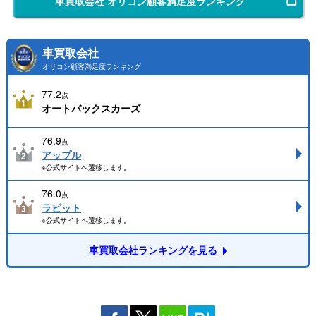
車買取会社 オリコン顧客満足度ランキング
車買取会社
オリコン顧客満足度ランキング
77.2
点
オートバックスカーズ
76.9
点
アップル
※公式サイトへ遷移します。
76.0
点
ラビット
※公式サイトへ遷移します。
車買取会社ランキングを見る