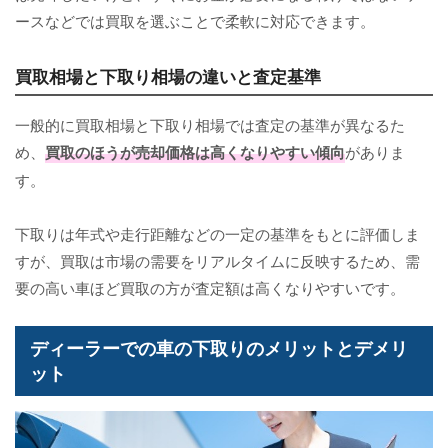
ースなどでは買取を選ぶことで柔軟に対応できます。
買取相場と下取り相場の違いと査定基準
一般的に買取相場と下取り相場では査定の基準が異なるた
め、
買取のほうが売却価格は高くなりやすい傾向
がありま
す。
下取りは年式や走行距離などの一定の基準をもとに評価しま
すが、買取は市場の需要をリアルタイムに反映するため、需
要の高い車ほど買取の方が査定額は高くなりやすいです。
ディーラーでの車の下取りのメリットとデメリ
ット