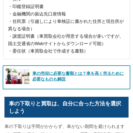
・印鑑登録証明書
・金融機関の振込先口座情報
・住民票（引越しにより車検証に書かれた住所と現住所が
異なる場合）
・譲渡証明書（車買取会社が用意する場合が多いですが、
国土交通省のWebサイトからダウンロード可能）
・委任状（車買取会社で作成する書類）
車の売却に必要な書類とは？車を高く売るために
必要なものも解説
車の下取りと買取は、自分に合った方法を選択
しよう
車の下取りは手間がかからず、車がない期間を避けられます