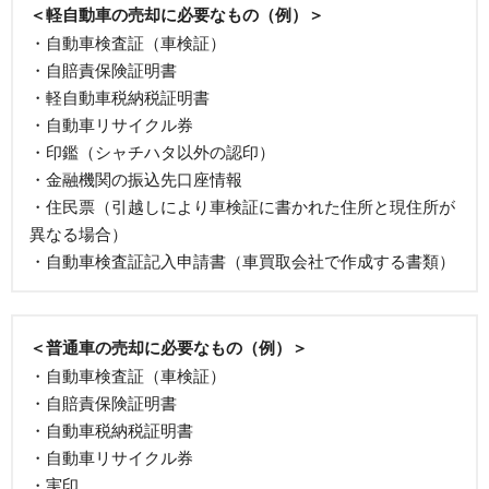
＜軽自動車の売却に必要なもの（例）＞
・自動車検査証（車検証）
・自賠責保険証明書
・軽自動車税納税証明書
・自動車リサイクル券
・印鑑（シャチハタ以外の認印）
・金融機関の振込先口座情報
・住民票（引越しにより車検証に書かれた住所と現住所が
異なる場合）
・自動車検査証記入申請書（車買取会社で作成する書類）
＜普通車の売却に必要なもの（例）＞
・自動車検査証（車検証）
・自賠責保険証明書
・自動車税納税証明書
・自動車リサイクル券
・実印