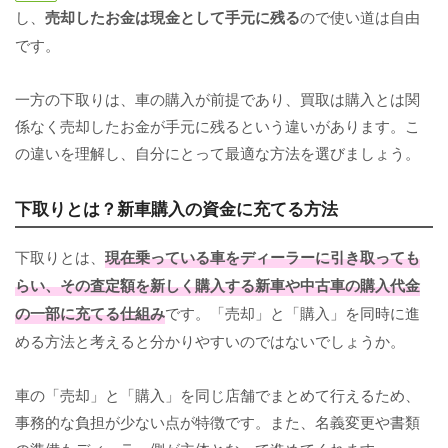
し、
売却したお金は現金として手元に残る
ので使い道は自由
です。
一方の下取りは、車の購入が前提であり、買取は購入とは関
係なく売却したお金が手元に残るという違いがあります。こ
の違いを理解し、自分にとって最適な方法を選びましょう。
下取りとは？新車購入の資金に充てる方法
下取りとは、
現在乗っている車をディーラーに引き取っても
らい、その査定額を新しく購入する新車や中古車の購入代金
の一部に充てる仕組み
です。「売却」と「購入」を同時に進
める方法と考えると分かりやすいのではないでしょうか。
車の「売却」と「購入」を同じ店舗でまとめて行えるため、
事務的な負担が少ない点が特徴です。また、名義変更や書類