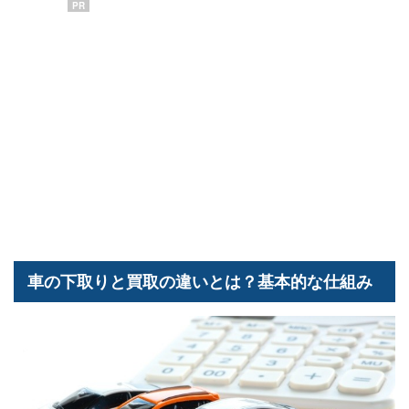
PR
車の下取りと買取の違いとは？基本的な仕組み