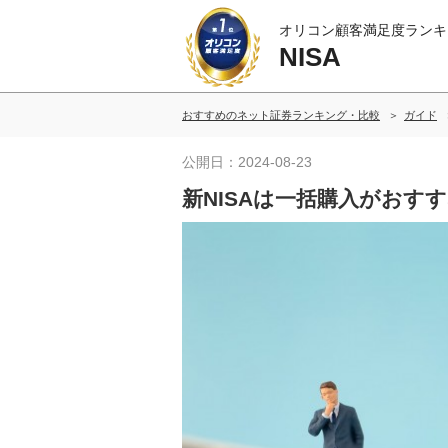
オリコン顧客満足度ランキ
NISA
おすすめのネット証券ランキング・比較
ガイド
公開日：2024-08-23
新NISAは一括購入がおす