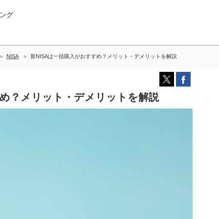
ング
NISA
新NISAは一括購入がおすすめ？メリット・デメリットを解説
すめ？メリット・デメリットを解説