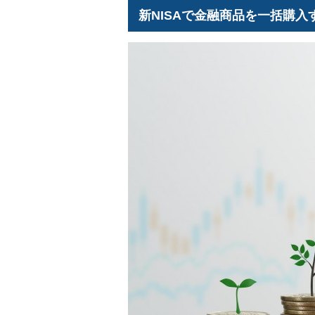
新NISAで金融商品を一括購入