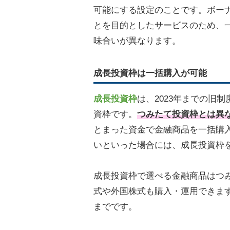
可能にする設定のことです。ボー
とを目的としたサービスのため、
味合いが異なります。
成長投資枠は一括購入が可能
成長投資枠
は、2023年までの旧
資枠です。
つみたて投資枠とは異
とまった資金で金融商品を一括購
いといった場合には、成長投資枠
成長投資枠で選べる金融商品はつ
式や外国株式も購入・運用できます
までです。