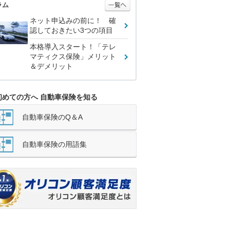
ラム
ネット申込みの前に！ 確
認しておきたい3つの項目
本格導入スタート！「テレ
マティクス保険」メリット
＆デメリット
初めての方へ 自動車保険を知る
自動車保険のQ＆A
自動車保険の用語集