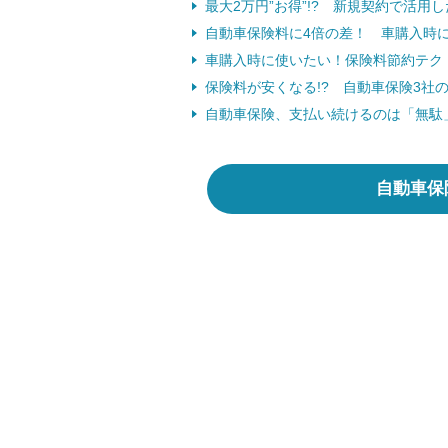
最大2万円”お得”!? 新規契約で活用し
自動車保険料に4倍の差！ 車購入時に
車購入時に使いたい！保険料節約テク
保険料が安くなる!? 自動車保険3社の“
自動車保険、支払い続けるのは「無駄」
自動車保