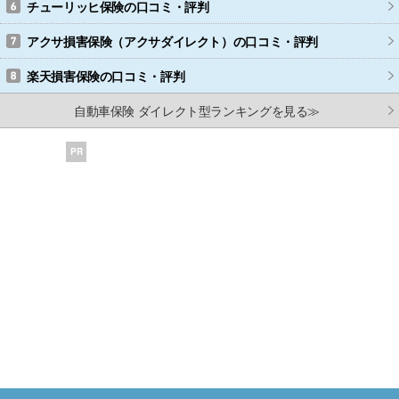
チューリッヒ保険
の口コミ・評判
アクサ損害保険（アクサダイレクト）
の口コミ・評判
楽天損害保険
の口コミ・評判
自動車保険 ダイレクト型ランキングを見る≫
PR