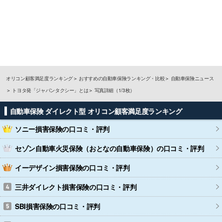
オリコン顧客満足度ランキング
おすすめの自動車保険ランキング・比較
自動車保険ニュース
トヨタ発「ジャパンタクシー」とは
写真詳細（1/3枚）
自動車保険 ダイレクト型 オリコン顧客満足度ランキング
ソニー損害保険
の口コミ・評判
セゾン自動車火災保険（おとなの自動車保険）
の口コミ・評判
イーデザイン損害保険
の口コミ・評判
三井ダイレクト損害保険
の口コミ・評判
SBI損害保険
の口コミ・評判