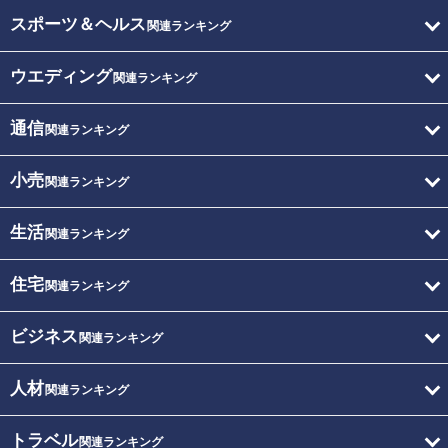
スポーツ＆ヘルス
関連ランキング
ウエディング
関連ランキング
通信
関連ランキング
小売
関連ランキング
生活
関連ランキング
住宅
関連ランキング
ビジネス
関連ランキング
人材
関連ランキング
トラベル
関連ランキング