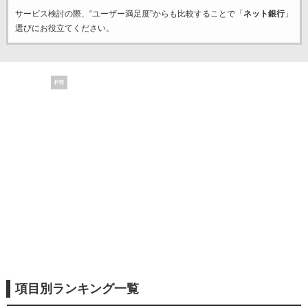
サービス検討の際、“ユーザー満足度”からも比較することで「
ネット銀行
」
選びにお役立てください。
PR
項目別ランキング一覧