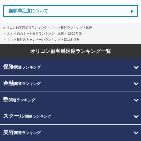
顧客満足度について
オリコン顧客満足度ランキング
ネット銀行ランキング・比較
おすすめのネット銀行ランキング・比較
2020年版
ネット銀行のキャンペーンランキング・口コミ情報
オリコン顧客満足度
ランキング一覧
保険
関連ランキング
金融
関連ランキング
塾
関連ランキング
スクール
関連ランキング
美容
関連ランキング