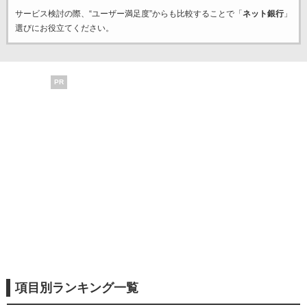
サービス検討の際、“ユーザー満足度”からも比較することで「
ネット銀行
」
選びにお役立てください。
PR
項目別ランキング一覧