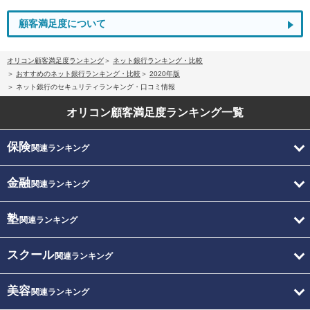
顧客満足度について
オリコン顧客満足度ランキング
ネット銀行ランキング・比較
おすすめのネット銀行ランキング・比較
2020年版
ネット銀行のセキュリティランキング・口コミ情報
オリコン顧客満足度
ランキング一覧
保険
関連ランキング
金融
関連ランキング
塾
関連ランキング
スクール
関連ランキング
美容
関連ランキング