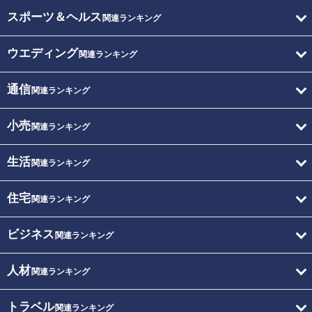
スポーツ＆ヘルス
関連ランキング
ウエディング
関連ランキング
通信
関連ランキング
小売
関連ランキング
生活
関連ランキング
住宅
関連ランキング
ビジネス
関連ランキング
人材
関連ランキング
トラベル
関連ランキング