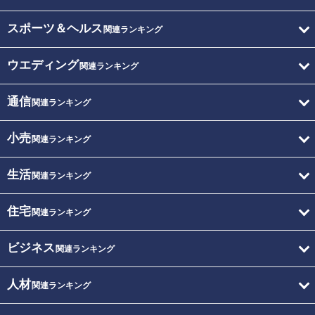
スポーツ＆ヘルス
関連ランキング
ウエディング
関連ランキング
通信
関連ランキング
小売
関連ランキング
生活
関連ランキング
住宅
関連ランキング
ビジネス
関連ランキング
人材
関連ランキング