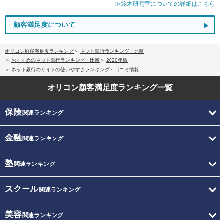
≫鈴木研究室についての詳細はこちら
顧客満足度について
オリコン顧客満足度ランキング
ネット銀行ランキング・比較
おすすめのネット銀行ランキング・比較
2020年版
ネット銀行のサイトの使いやすさランキング・口コミ情報
オリコン顧客満足度
ランキング一覧
保険
関連ランキング
金融
関連ランキング
塾
関連ランキング
スクール
関連ランキング
美容
関連ランキング