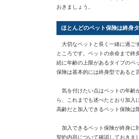
おきましょう。
ほとんどのペット保険は終身
大切なペットと長く一緒に過ごす
ところです。ペットの余命まで終
続に年齢の上限があるタイプのペ
保険は基本的には終身型であると
気を付けたい点はペットの年齢が
ら、これまでも述べたとおり加入
高齢だと加入できるペット保険は
加入できるペット保険が終身に対
契約内容について確認しておきま