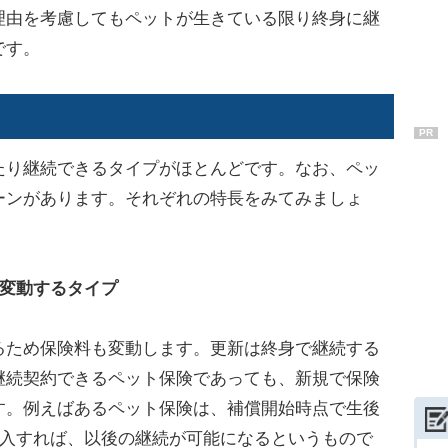
理由を考慮してもペットが生きている限り終身に継
です。
PR
り継続できるタイプがほとんどです。なお、ペッ
ーンがあります。それぞれの特長をみてみましょ
が変動するタイプ
ため保険料も変動します。更新は終身で継続する
継続契約できるペット保険であっても、新規で保険
す。例えばあるペット保険は、補償開始時点で生後
加入すれば、以後の継続が可能になるというもので