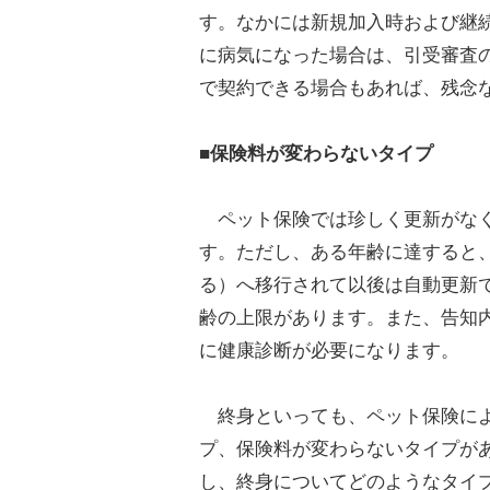
す。なかには新規加入時および継
に病気になった場合は、引受審査
で契約できる場合もあれば、残念
■保険料が変わらないタイプ
ペット保険では珍しく更新がなく
す。ただし、ある年齢に達すると
る）へ移行されて以後は自動更新
齢の上限があります。また、告知
に健康診断が必要になります。
終身といっても、ペット保険によ
プ、保険料が変わらないタイプが
し、終身についてどのようなタイ