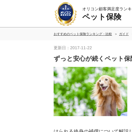
オリコン顧客満足度ランキ
ペット保険
おすすめのペット保険ランキング・比較
ガイド
更新日：2017-11-22
ずっと安心が続くペット保
けられる終身の補償について解説