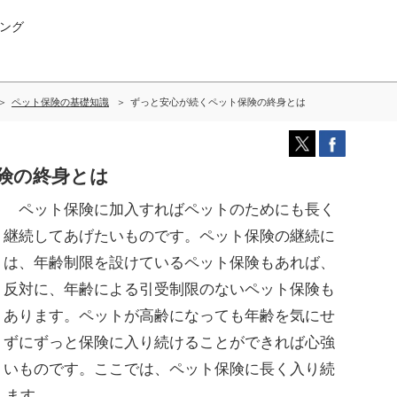
ング
ペット保険の基礎知識
ずっと安心が続くペット保険の終身とは
険の終身とは
ペット保険に加入すればペットのためにも長く
継続してあげたいものです。ペット保険の継続に
は、年齢制限を設けているペット保険もあれば、
反対に、年齢による引受制限のないペット保険も
あります。ペットが高齢になっても年齢を気にせ
ずにずっと保険に入り続けることができれば心強
いものです。ここでは、ペット保険に長く入り続
します。