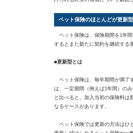
ペット保険のほとんどが更新
ペット保険は、保険期間を1年間
するとまた新たに契約を継続する
■更新型とは
ペット保険は、毎年期間が満了す
は、一定期間（例えば1年間）の
と比べると、加入当初の保険料は
なるケースがあります。
ペット保険では更新の方法はひと