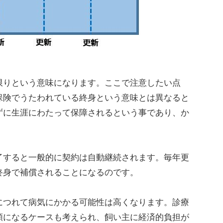
りという意味になります。ここで注意したい点
保険でうたわれている終身という意味とは異なると
ずに生涯にわたって保障されるという事であり、か
すると一般的に契約は自動継続されます。毎年更
終身で補償されることになるのです。
つれて病気にかかる可能性は高くなります。診療
額になるケースも考えられ、飼い主に経済的負担が