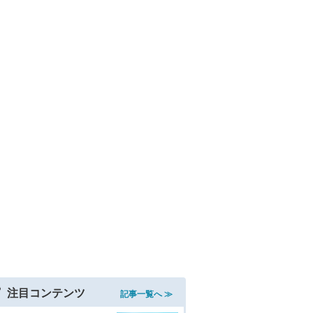
注目コンテンツ
記事一覧へ ≫