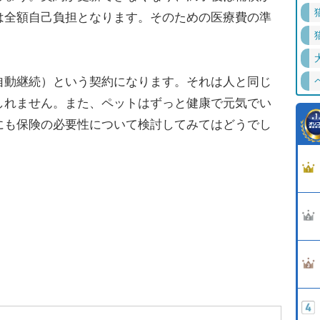
は全額自己負担となります。そのための医療費の準
。
動継続）という契約になります。それは人と同じ
しれません。また、ペットはずっと健康で元気でい
にも保険の必要性について検討してみてはどうでし