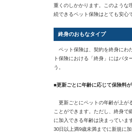
重くのしかかります。このような
続できるペット保険はとても安心
終身のおもなタイプ
ペット保険は、契約を終身にわた
ト保険における「終身」にはパタ
う。
■更新ごとに年齢に応じて保険料
更新ごとにペットの年齢が上がる
ことができます。ただし、終身で
に加入できる年齢は決まっていま
30日以上満9歳未満までに新規に