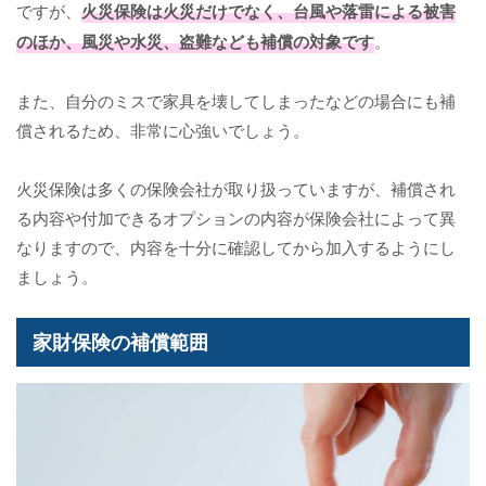
ですが、
火災保険は火災だけでなく、台風や落雷による被害
のほか、風災や水災、盗難なども補償の対象です
。
また、自分のミスで家具を壊してしまったなどの場合にも補
償されるため、非常に心強いでしょう。
火災保険は多くの保険会社が取り扱っていますが、補償され
る内容や付加できるオプションの内容が保険会社によって異
なりますので、内容を十分に確認してから加入するようにし
ましょう。
家財保険の補償範囲