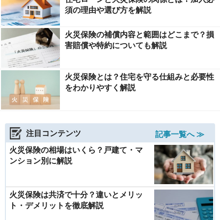
須の理由や選び方を解説
火災保険の補償内容と範囲はどこまで？損
害賠償や特約についても解説
火災保険とは？住宅を守る仕組みと必要性
をわかりやすく解説
注目コンテンツ
記事一覧へ ≫
火災保険の相場はいくら？戸建て・マ
ンション別に解説
火災保険は共済で十分？違いとメリッ
ト・デメリットを徹底解説