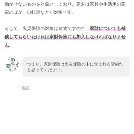
動かせないものを対象としており、家財は家具や生活用の家
電のほか、自転車などが対象です。
そして、火災保険の対象は建物ですので、
家財についても補
償してもらいたければ家財保険にも加入しなければなりませ
ん
。
つまり、家財保険は火災保険の中に含まれる契約だ
と思ってください。
PR