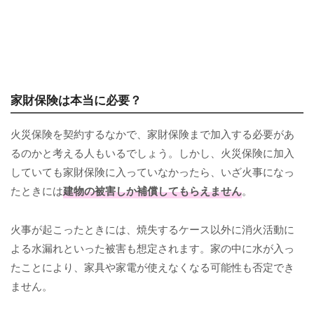
家財保険は本当に必要？
火災保険を契約するなかで、家財保険まで加入する必要があ
るのかと考える人もいるでしょう。しかし、火災保険に加入
していても家財保険に入っていなかったら、いざ火事になっ
たときには
建物の被害しか補償してもらえません
。
火事が起こったときには、焼失するケース以外に消火活動に
よる水漏れといった被害も想定されます。家の中に水が入っ
たことにより、家具や家電が使えなくなる可能性も否定でき
ません。