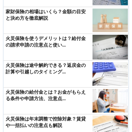
家財保険の相場はいくら？金額の目安
と決め方を徹底解説
火災保険を使うデメリットは？給付金
の請求申請の注意点と使い...
火災保険は途中解約できる？返戻金の
計算や引越しのタイミング...
火災保険の給付金とは？お金がもらえ
る条件や申請方法、注意点...
火災保険は年末調整で控除対象？賃貸
や一括払いの注意点も解説