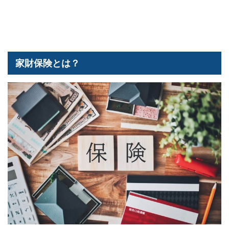
家財保険とは？