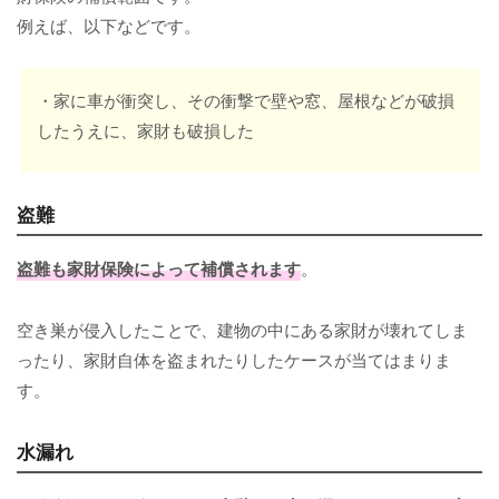
例えば、以下などです。
・家に車が衝突し、その衝撃で壁や窓、屋根などが破損
したうえに、家財も破損した
盗難
盗難も家財保険によって補償されます
。
空き巣が侵入したことで、建物の中にある家財が壊れてしま
ったり、家財自体を盗まれたりしたケースが当てはまりま
す。
水漏れ