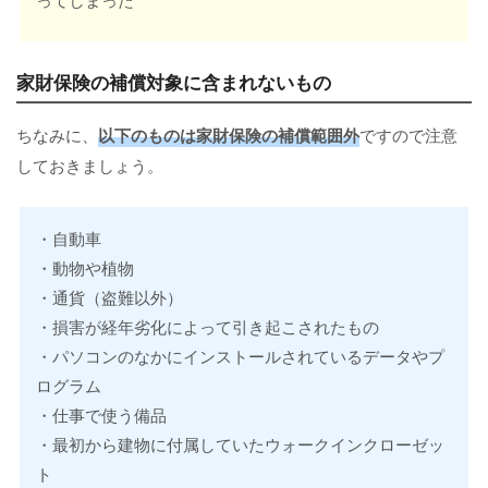
家財保険の補償対象に含まれないもの
ちなみに、
以下のものは家財保険の補償範囲外
ですので注意
しておきましょう。
・自動車
・動物や植物
・通貨（盗難以外）
・損害が経年劣化によって引き起こされたもの
・パソコンのなかにインストールされているデータやプ
ログラム
・仕事で使う備品
・最初から建物に付属していたウォークインクローゼッ
ト