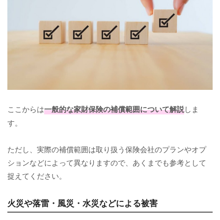
ここからは
一般的な家財保険の補償範囲について解説
しま
す。
ただし、実際の補償範囲は取り扱う保険会社のプランやオプ
ションなどによって異なりますので、あくまでも参考として
捉えてください。
火災や落雷・風災・水災などによる被害