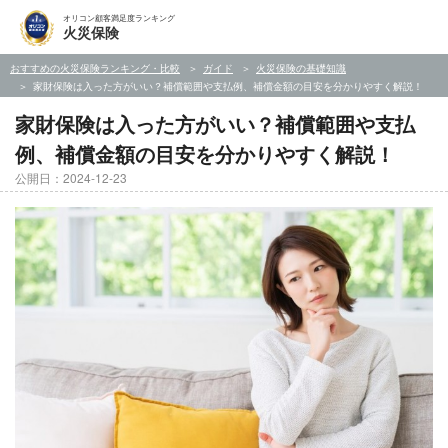
オリコン顧客満足度ランキング
火災保険
おすすめの火災保険ランキング・比較
ガイド
火災保険の基礎知識
家財保険は入った方がいい？補償範囲や支払例、補償金額の目安を分かりやすく解説！
家財保険は入った方がいい？補償範囲や支払
例、補償金額の目安を分かりやすく解説！
公開日：2024-12-23