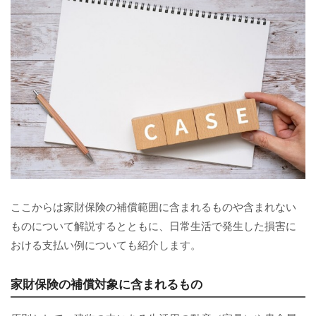
ここからは家財保険の補償範囲に含まれるものや含まれない
ものについて解説するとともに、日常生活で発生した損害に
おける支払い例についても紹介します。
家財保険の補償対象に含まれるもの