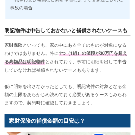
事故の場合
明記物件は申告しておかないと補償されないケースも
家財保険といっても、家の中にある全てのものが対象になる
わけではありません。特に
1つ（1組）の値段が30万円を超え
る高額品は明記物件
とされており、事前に明細を出して申告
していなければ補償されないケースもあります。
仮に明細を出さなかったとしても、明記物件の対象となる金
額の上限をあらかじめ決めておく必要があるケースもみられ
ますので、契約時に確認しておきましょう。
家財保険の補償金額の目安は？