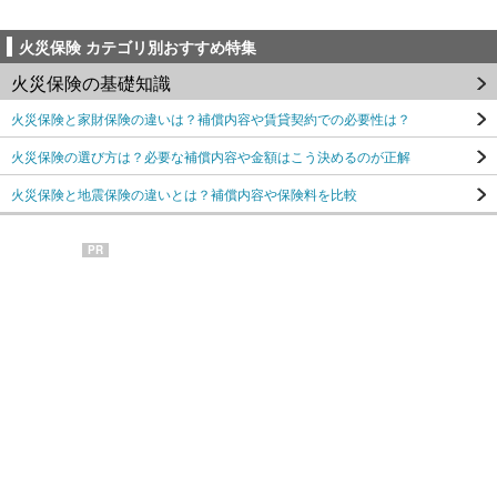
火災保険 カテゴリ別おすすめ特集
火災保険の基礎知識
火災保険と家財保険の違いは？補償内容や賃貸契約での必要性は？
火災保険の選び方は？必要な補償内容や金額はこう決めるのが正解
火災保険と地震保険の違いとは？補償内容や保険料を比較
PR