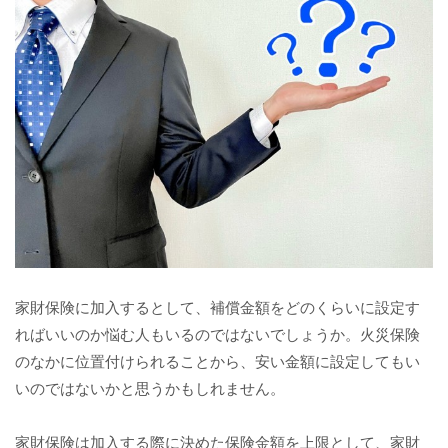
家財保険に加入するとして、補償金額をどのくらいに設定す
ればいいのか悩む人もいるのではないでしょうか。火災保険
のなかに位置付けられることから、安い金額に設定してもい
いのではないかと思うかもしれません。
家財保険は加入する際に決めた保険金額を上限として、家財