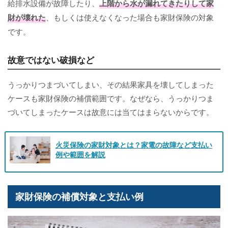
給排水設備が故障したり、
上階から水が漏れてきたりして家
財が壊れた
、もしくは使えなくなった場合も家財保険の対象
です。
故意ではない破損など
うっかりつまづいてしまい、その結果家具を壊してしまった
ケースも家財保険の補償範囲です。なぜなら、うっかりつま
づいてしまったケースは故意には当てはまらないからです。
火災保険の家財対象とは？家電の故障など支払い
例や範囲を解説
家財保険の補償対象と支払い例