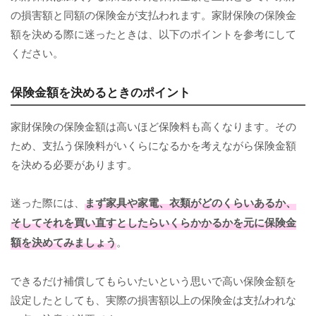
の損害額と同額の保険金が支払われます。家財保険の保険金
額を決める際に迷ったときは、以下のポイントを参考にして
ください。
保険金額を決めるときのポイント
家財保険の保険金額は高いほど保険料も高くなります。その
ため、支払う保険料がいくらになるかを考えながら保険金額
を決める必要があります。
迷った際には、
まず家具や家電、衣類がどのくらいあるか、
そしてそれを買い直すとしたらいくらかかるかを元に保険金
額を決めてみましょう
。
できるだけ補償してもらいたいという思いで高い保険金額を
設定したとしても、実際の損害額以上の保険金は支払われな