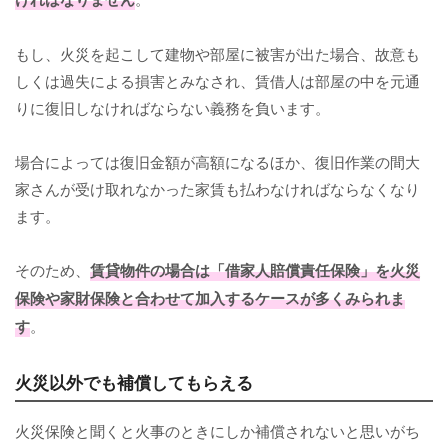
もし、火災を起こして建物や部屋に被害が出た場合、故意も
しくは過失による損害とみなされ、賃借人は部屋の中を元通
りに復旧しなければならない義務を負います。
場合によっては復旧金額が高額になるほか、復旧作業の間大
家さんが受け取れなかった家賃も払わなければならなくなり
ます。
そのため、
賃貸物件の場合は「借家人賠償責任保険」を火災
保険や家財保険と合わせて加入するケースが多くみられま
す
。
火災以外でも補償してもらえる
火災保険と聞くと火事のときにしか補償されないと思いがち