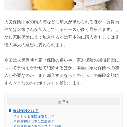
火災保険は家の購入時などに加入が求められるほか、賃貸物
件では大家さんが加入しているケースが多く見られます。し
かし家財保険にまで加入するかは基本的に購入者もしくは賃
借人本人の意思に委ねられます。
今回は火災保険と家財保険の違いや、家財保険の補償範囲に
ついて事例を合わせて紹介するほか、本当に家財保険への加
入が必要なのか、また加入するならどのくらいの保険金額に
するべきなのかのポイントを解説します。
目次
家財保険とは？
そもそも家財保険とは？
家財保険は本当に必要？
賃貸物件の場合も加入が必要