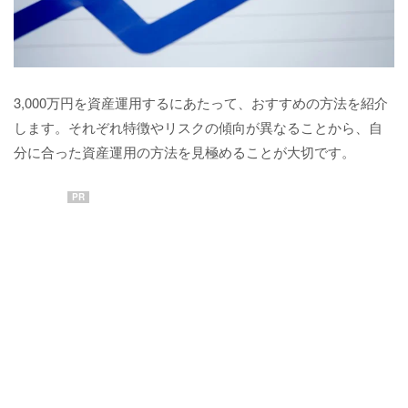
3,000万円を資産運用するにあたって、おすすめの方法を紹介
します。それぞれ特徴やリスクの傾向が異なることから、自
分に合った資産運用の方法を見極めることが大切です。
PR