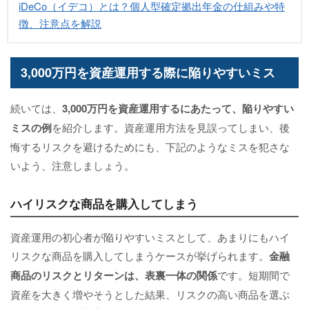
iDeCo（イデコ）とは？個人型確定拠出年金の仕組みや特
徴、注意点を解説
3,000万円を資産運用する際に陥りやすいミス
続いては、
3,000万円を資産運用するにあたって、陥りやすい
ミスの例
を紹介します。資産運用方法を見誤ってしまい、後
悔するリスクを避けるためにも、下記のようなミスを犯さな
いよう、注意しましょう。
ハイリスクな商品を購入してしまう
資産運用の初心者が陥りやすいミスとして、あまりにもハイ
リスクな商品を購入してしまうケースが挙げられます。
金融
商品のリスクとリターンは、表裏一体の関係
です。短期間で
資産を大きく増やそうとした結果、リスクの高い商品を選ぶ