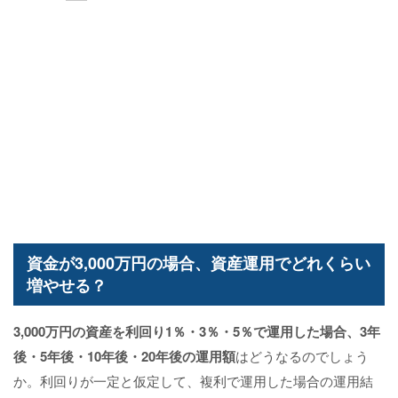
資金が3,000万円の場合、資産運用でどれくらい
増やせる？
3,000万円の資産を利回り1％・3％・5％で運用した場合、3年
後・5年後・10年後・20年後の運用額
はどうなるのでしょう
か。利回りが一定と仮定して、複利で運用した場合の運用結