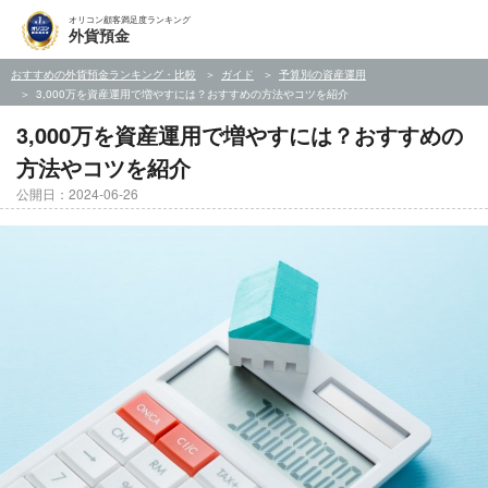
オリコン顧客満足度ランキング
外貨預金
おすすめの外貨預金ランキング・比較
ガイド
予算別の資産運用
3,000万を資産運用で増やすには？おすすめの方法やコツを紹介
3,000万を資産運用で増やすには？おすすめの
方法やコツを紹介
公開日：2024-06-26