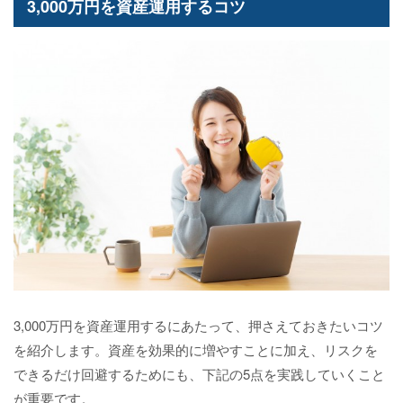
3,000万円を資産運用するコツ
3,000万円を資産運用するにあたって、押さえておきたいコツ
を紹介します。資産を効果的に増やすことに加え、リスクを
できるだけ回避するためにも、下記の5点を実践していくこと
が重要です。