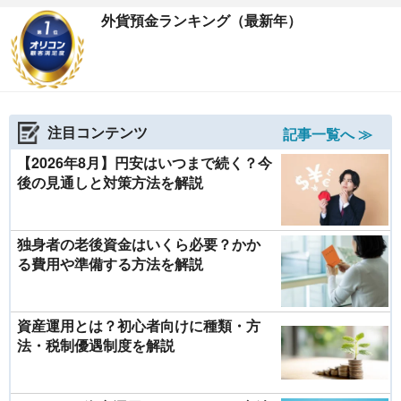
外貨預金ランキング（最新年）
注目コンテンツ
記事一覧へ ≫
【2026年8月】円安はいつまで続く？今
後の見通しと対策方法を解説
独身者の老後資金はいくら必要？かか
る費用や準備する方法を解説
資産運用とは？初心者向けに種類・方
法・税制優遇制度を解説