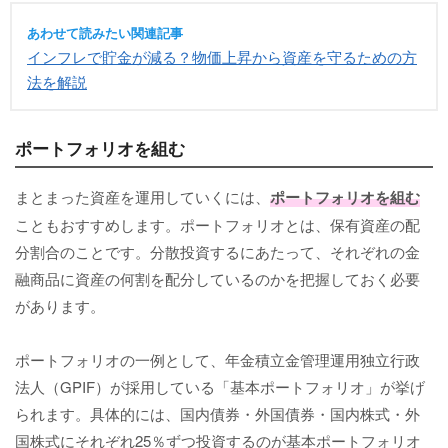
あわせて読みたい関連記事
インフレで貯金が減る？物価上昇から資産を守るための方
法を解説
ポートフォリオを組む
まとまった資産を運用していくには、
ポートフォリオを組む
こともおすすめします。ポートフォリオとは、保有資産の配
分割合のことです。分散投資するにあたって、それぞれの金
融商品に資産の何割を配分しているのかを把握しておく必要
があります。
ポートフォリオの一例として、年金積立金管理運用独立行政
法人（GPIF）が採用している「基本ポートフォリオ」が挙げ
られます。具体的には、国内債券・外国債券・国内株式・外
国株式にそれぞれ25％ずつ投資するのが基本ポートフォリオ