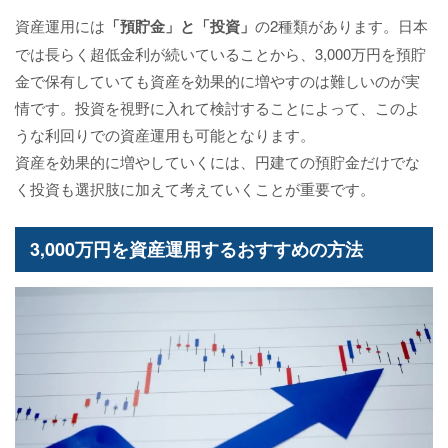
資産運用には
「預貯金」と「投資」
の2種類があります。日本
では長らく超低金利が続いていることから、3,000万円を預貯
金で保有していても資産を効果的に増やすのは難しいのが実
情です。投資を視野に入れて検討することによって、このよ
うな利回りでの資産運用も可能となります。
資産を効果的に増やしていくには、円建ての預貯金だけでな
く投資も選択肢に加えて考えていくことが重要です。
3,000万円を資産運用するおすすめの方法