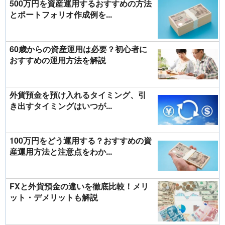
500万円を資産運用するおすすめの方法
とポートフォリオ作成例を...
60歳からの資産運用は必要？初心者に
おすすめの運用方法を解説
外貨預金を預け入れるタイミング、引
き出すタイミングはいつが...
100万円をどう運用する？おすすめの資
産運用方法と注意点をわか...
FXと外貨預金の違いを徹底比較！メリ
ット・デメリットも解説