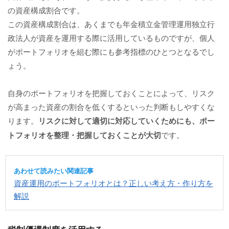
の資産構成割合です。
この資産構成割合は、あくまでも年金積立金管理運用独立行
政法人が資産を運用する際に活用しているものですが、個人
がポートフォリオを組む際にも参考指標のひとつとなるでし
ょう。
自身のポートフォリオを把握しておくことによって、リスク
が高まった資産の割合を低くするといった判断もしやすくな
ります。
リスクに対して適切に対応していくためにも、ポー
トフォリオを整理・把握しておくことが大切
です。
あわせて読みたい関連記事
資産運用のポートフォリオとは？正しい考え方・作り方を
解説