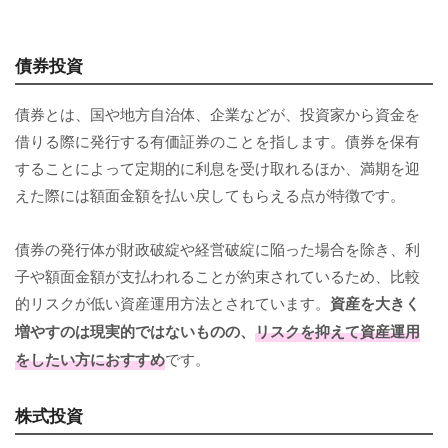
債券投資
債券とは、国や地方自治体、企業などが、投資家から資金を
借りる際に発行する有価証券のことを指します。債券を保有
することによって定期的に利息を受け取れるほか、満期を迎
えた際には額面金額を払い戻してもらえる点が特徴です。
債券の発行体が財政破綻や経営破綻に陥った場合を除き、利
子や額面金額が支払われることが約束されているため、比較
的リスクが低い資産運用方法とされています。
資産を大きく
増やすのは現実的ではないものの、
リスクを抑えて資産運用
をしたい方におすすめ
です。
株式投資