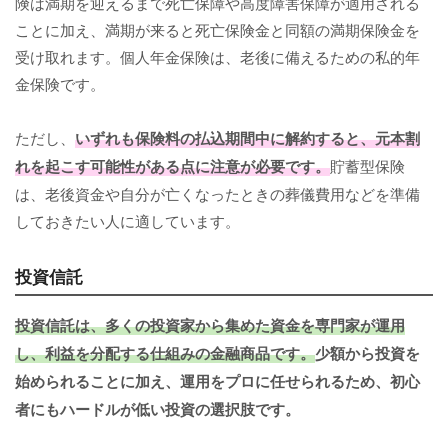
険は満期を迎えるまで死亡保障や高度障害保障が適用される
ことに加え、満期が来ると死亡保険金と同額の満期保険金を
受け取れます。個人年金保険は、老後に備えるための私的年
金保険です。
ただし、
いずれも保険料の払込期間中に解約すると、元本割
れを起こす可能性がある点に注意が必要です。
貯蓄型保険
は、老後資金や自分が亡くなったときの葬儀費用などを準備
しておきたい人に適しています。
投資信託
投資信託は、多くの投資家から集めた資金を専門家が運用
し、利益を分配する仕組みの金融商品です。
少額から投資を
始められることに加え、運用をプロに任せられるため、初心
者にもハードルが低い投資の選択肢です。