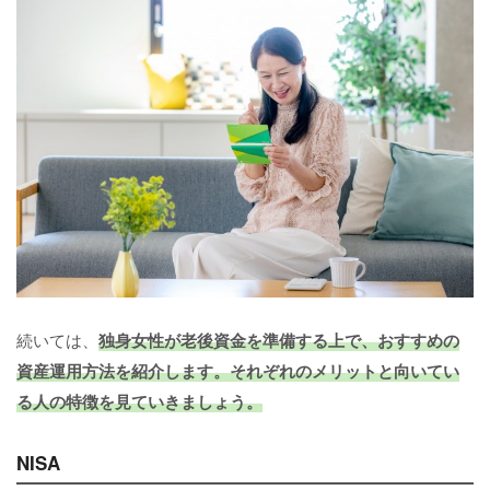
続いては、
独身女性が老後資金を準備する上で、おすすめの
資産運用方法を紹介します。
それぞれのメリットと向いてい
る人の特徴を見ていきましょう。
NISA