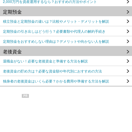
2,000万円を資産運用するなら？おすすめの方法やポイント
定期預金
積立預金と定期預金の違いは？比較やメリット・デメリットを解説
定期預金の引き出しはどう行う？必要書類や代理人の解約手続き
定期預金をおすすめしない理由は？デメリットや向かない人を解説
老後資金
退職金がない！必要な老後資金と準備する方法を解説
老後資金の貯め方は？必要な資金額や年代別におすすめの方法
独身者の老後資金はいくら必要？かかる費用や準備する方法を解説
PR