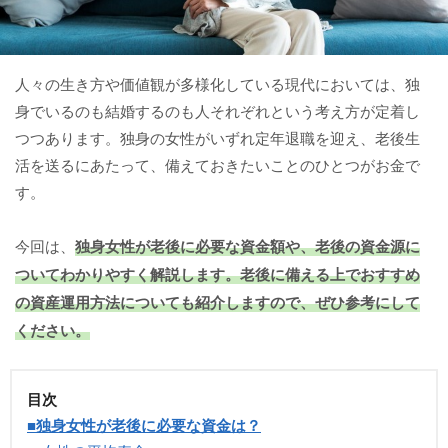
人々の生き方や価値観が多様化している現代においては、独
身でいるのも結婚するのも人それぞれという考え方が定着し
つつあります。独身の女性がいずれ定年退職を迎え、老後生
活を送るにあたって、備えておきたいことのひとつがお金で
す。
今回は、
独身女性が老後に必要な資金額や、老後の資金源に
ついてわかりやすく解説します。
老後に備える上でおすすめ
の資産運用方法についても紹介しますので、ぜひ参考にして
ください。
目次
■独身女性が老後に必要な資金は？