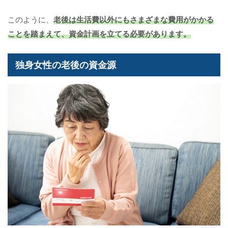
このように、
老後は生活費以外にもさまざまな費用がかかる
ことを踏まえて、資金計画を立てる必要があります。
独身女性の老後の資金源