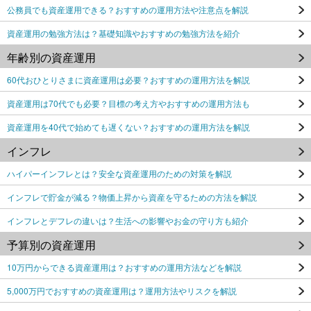
公務員でも資産運用できる？おすすめの運用方法や注意点を解説
資産運用の勉強方法は？基礎知識やおすすめの勉強方法を紹介
年齢別の資産運用
60代おひとりさまに資産運用は必要？おすすめの運用方法を解説
資産運用は70代でも必要？目標の考え方やおすすめの運用方法も
資産運用を40代で始めても遅くない？おすすめの運用方法を解説
インフレ
ハイパーインフレとは？安全な資産運用のための対策を解説
インフレで貯金が減る？物価上昇から資産を守るための方法を解説
インフレとデフレの違いは？生活への影響やお金の守り方も紹介
予算別の資産運用
10万円からできる資産運用は？おすすめの運用方法などを解説
5,000万円でおすすめの資産運用は？運用方法やリスクを解説