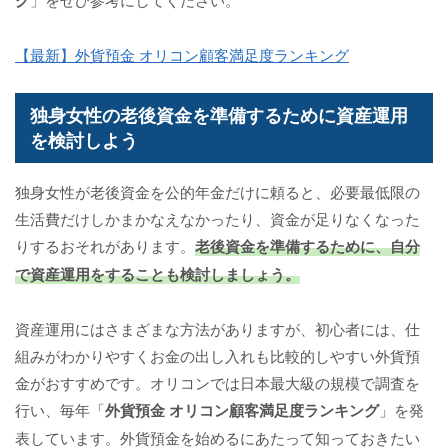
【最新】外貨預金 オリコン顧客満足度ランキング
独身女性の老後資金を準備するために資産運用
を検討しよう
独身女性が老後資金を公的年金だけに頼ると、必要最低限の
生活費だけしかまかなえなかったり、資金が足りなくなった
りするおそれがあります。
老後資金を準備するために、自分
で資産運用をすることも検討しましょう。
資産運用にはさまざまな方法がありますが、初心者には、仕
組みがわかりやすくお金の出し入れも比較的しやすい外貨預
金がおすすめです。オリコンでは日本最大級の規模で調査を
行い、毎年「
外貨預金 オリコン顧客満足度ランキング
」を発
表しています。外貨預金を始めるにあたって知っておきたい