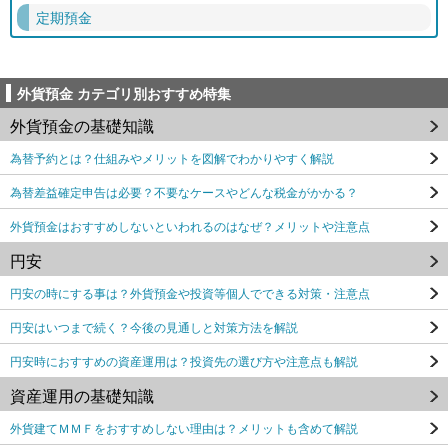
定期預金
外貨預金 カテゴリ別おすすめ特集
外貨預金の基礎知識
為替予約とは？仕組みやメリットを図解でわかりやすく解説
為替差益確定申告は必要？不要なケースやどんな税金がかかる？
外貨預金はおすすめしないといわれるのはなぜ？メリットや注意点
円安
円安の時にする事は？外貨預金や投資等個人でできる対策・注意点
円安はいつまで続く？今後の見通しと対策方法を解説
円安時におすすめの資産運用は？投資先の選び方や注意点も解説
資産運用の基礎知識
外貨建てＭＭＦをおすすめしない理由は？メリットも含めて解説