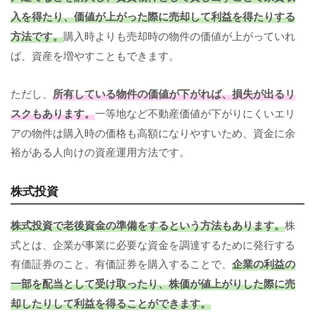
入を得たり、価値が上がった際に売却して利益を得たりする
方法です。
購入時よりも売却時の物件の価値が上がっていれ
ば、資産を増やすこともできます。
ただし、
所有している物件の価値が下がれば、損失が出るリ
スクもあります。
一等地など不動産価値が下がりにくいエリ
アの物件は購入時の価格も高額になりやすいため、資金に余
裕がある人向けの資産運用方法です。
株式投資
株式投資で老後資金の準備をするという方法もあります。
株
式とは、企業が事業に必要な資金を調達するために発行する
有価証券のこと。有価証券を購入することで、
企業の利益の
一部を配当として受け取ったり、株価が値上がりした際に売
却したりして利益を得ることができます。