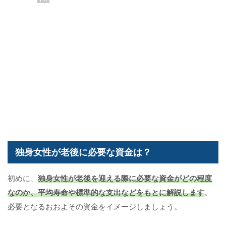
独身女性が老後に必要な資金は？
初めに、
独身女性が老後を迎える際に必要な資金がどの程度
なのか、平均寿命や標準的な支出などをもとに解説します
。
必要となるおおよその資金をイメージしましょう。