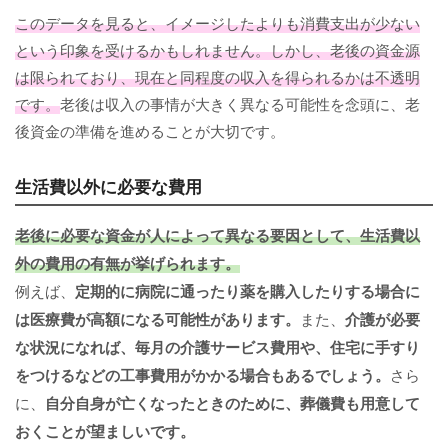
このデータを見ると、イメージしたよりも消費支出が少ない
という印象を受けるかもしれません。しかし、老後の資金源
は限られており、現在と同程度の収入を得られるかは不透明
です。
老後は収入の事情が大きく異なる可能性を念頭に、老
後資金の準備を進めることが大切です。
生活費以外に必要な費用
老後に必要な資金が人によって異なる要因として、生活費以
外の費用の有無が挙げられます。
例えば、
定期的に病院に通ったり薬を購入したりする場合に
は医療費が高額になる可能性があります。
また、
介護が必要
な状況になれば、毎月の介護サービス費用や、住宅に手すり
をつけるなどの工事費用がかかる場合もあるでしょう。
さら
に、
自分自身が亡くなったときのために、葬儀費も用意して
おくことが望ましいです。