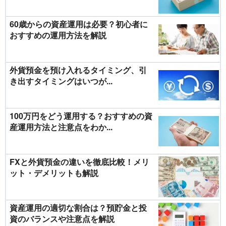
60歳からの資産運用は必要？初心者に
おすすめの運用方法を解説
外貨預金を預け入れるタイミング、引
き出すタイミングはいつが...
100万円をどう運用する？おすすめの資
産運用方法と注意点をわか...
FXと外貨預金の違いを徹底比較！メリ
ット・デメリットも解説
資産運用の適切な割合は？預貯金と投
資のバランスや注意点を解説