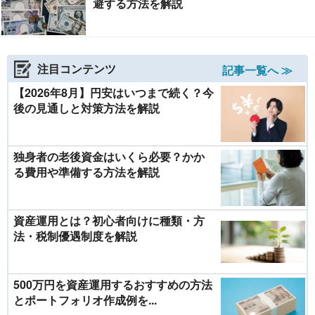
避する方法を解説
注目コンテンツ
記事一覧へ ≫
【2026年8月】円安はいつまで続く？今
後の見通しと対策方法を解説
独身者の老後資金はいくら必要？かか
る費用や準備する方法を解説
資産運用とは？初心者向けに種類・方
法・税制優遇制度を解説
500万円を資産運用するおすすめの方法
とポートフォリオ作成例を...