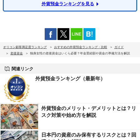
外貨預金ランキングを見る
オリコン顧客満足度ランキング
おすすめの外貨預金ランキング・比較
ガイド
老後資金
独身女性の老後資金はいくら必要？年金受給額や資金の準備方法を解説
関連リンク
外貨預金ランキング（最新年）
外貨預金のメリット・デメリットとは？リ
スク対策や始め方を解説
日本円の資産のみ保有するリスクとは？回