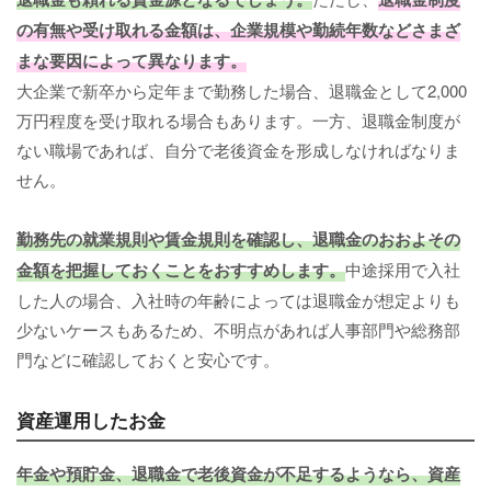
の有無や受け取れる金額は、企業規模や勤続年数などさまざ
まな要因によって異なります。
大企業で新卒から定年まで勤務した場合、退職金として2,000
万円程度を受け取れる場合もあります。一方、退職金制度が
ない職場であれば、自分で老後資金を形成しなければなりま
せん。
勤務先の就業規則や賃金規則を確認し、退職金のおおよその
金額を把握しておくことをおすすめします。
中途採用で入社
した人の場合、入社時の年齢によっては退職金が想定よりも
少ないケースもあるため、不明点があれば人事部門や総務部
門などに確認しておくと安心です。
資産運用したお金
年金や預貯金、退職金で老後資金が不足するようなら、資産