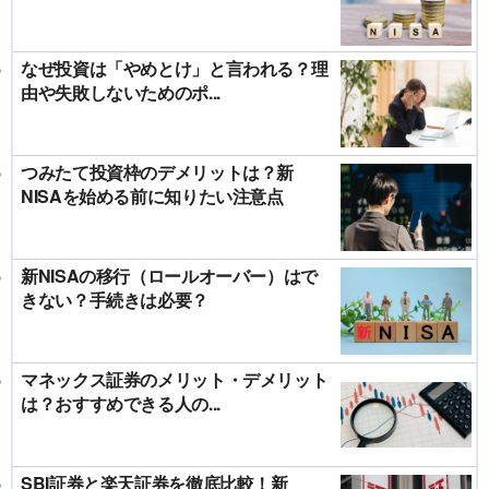
なぜ投資は「やめとけ」と言われる？理
由や失敗しないためのポ...
つみたて投資枠のデメリットは？新
NISAを始める前に知りたい注意点
新NISAの移行（ロールオーバー）はで
きない？手続きは必要？
マネックス証券のメリット・デメリット
は？おすすめできる人の...
SBI証券と楽天証券を徹底比較！新