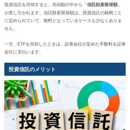
投資信託を売却すると、売却額の中から「
信託財産留保額
」
が差し引かれます。信託財産留保額は、投資信託の銘柄ごと
に定められていて、無料となっているケースも少なくありま
せん。
一方、ETFを売却したときは、証券会社が定めた手数料を証券
会社に支払います。
投資信託のメリット