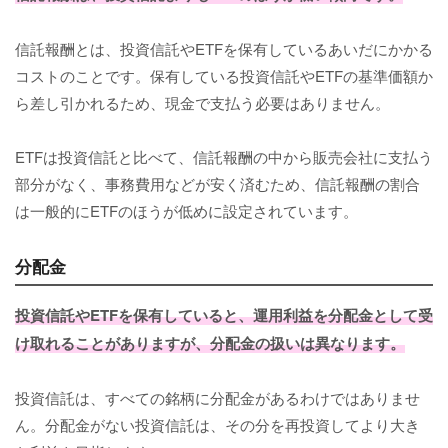
信託報酬とは、投資信託やETFを保有しているあいだにかかる
コストのことです。保有している投資信託やETFの基準価額か
ら差し引かれるため、現金で支払う必要はありません。
ETFは投資信託と比べて、信託報酬の中から販売会社に支払う
部分がなく、事務費用などが安く済むため、信託報酬の割合
は一般的にETFのほうが低めに設定されています。
分配金
投資信託やETFを保有していると、運用利益を分配金として受
け取れることがありますが、分配金の扱いは異なります。
投資信託は、すべての銘柄に分配金があるわけではありませ
ん。分配金がない投資信託は、その分を再投資してより大き