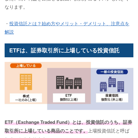
なります。
・
投資信託とは？始め方やメリット・デメリット、注意点を
解説
ETFは、証券取引所に上場している投資信託
ETF（Exchange Traded Fund）とは、投資信託のうち、証券
取引所に上場している商品のことです。
上場投資信託と呼ば