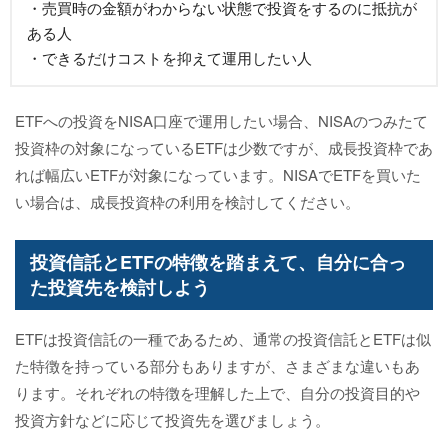
・売買時の金額がわからない状態で投資をするのに抵抗が
ある人
・できるだけコストを抑えて運用したい人
ETFへの投資をNISA口座で運用したい場合、NISAのつみたて
投資枠の対象になっているETFは少数ですが、成長投資枠であ
れば幅広いETFが対象になっています。NISAでETFを買いた
い場合は、成長投資枠の利用を検討してください。
投資信託とETFの特徴を踏まえて、自分に合っ
た投資先を検討しよう
ETFは投資信託の一種であるため、通常の投資信託とETFは似
た特徴を持っている部分もありますが、さまざまな違いもあ
ります。それぞれの特徴を理解した上で、自分の投資目的や
投資方針などに応じて投資先を選びましょう。