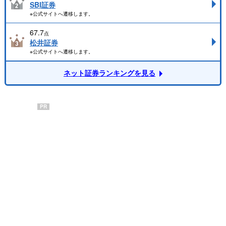
SBI証券
※公式サイトへ遷移します。
67.7
点
松井証券
※公式サイトへ遷移します。
ネット証券ランキングを見る
PR