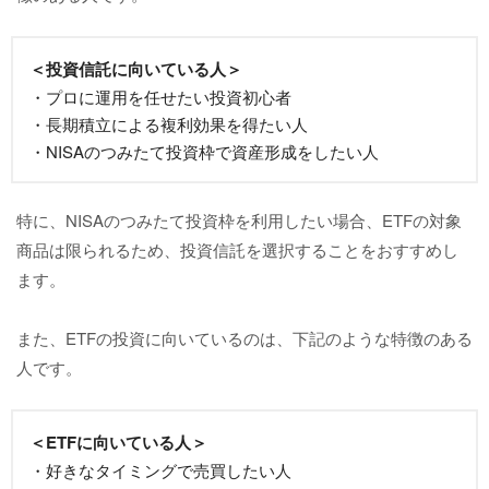
＜投資信託に向いている人＞
・プロに運用を任せたい投資初心者
・長期積立による複利効果を得たい人
・NISAのつみたて投資枠で資産形成をしたい人
特に、NISAのつみたて投資枠を利用したい場合、ETFの対象
商品は限られるため、投資信託を選択することをおすすめし
ます。
また、ETFの投資に向いているのは、下記のような特徴のある
人です。
＜ETFに向いている人＞
・好きなタイミングで売買したい人