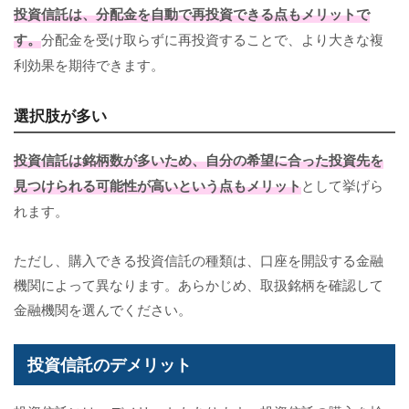
投資信託は、分配金を自動で再投資できる点もメリットで
す。
分配金を受け取らずに再投資することで、より大きな複
利効果を期待できます。
選択肢が多い
投資信託は銘柄数が多いため、自分の希望に合った投資先を
見つけられる可能性が高いという点もメリット
として挙げら
れます。
ただし、購入できる投資信託の種類は、口座を開設する金融
機関によって異なります。あらかじめ、取扱銘柄を確認して
金融機関を選んでください。
投資信託のデメリット