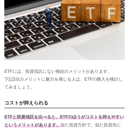
ETFには、投資信託にない独自のメリットがあります。
下記2点のメリットに魅力を感じる人は、ETFの購入を検討し
てみましょう。
コストが抑えられる
ETFと投資信託を比べると、ETFのほうがコストを抑えやすい
というメリットがあります。
似た投資方針で、似た投資先に