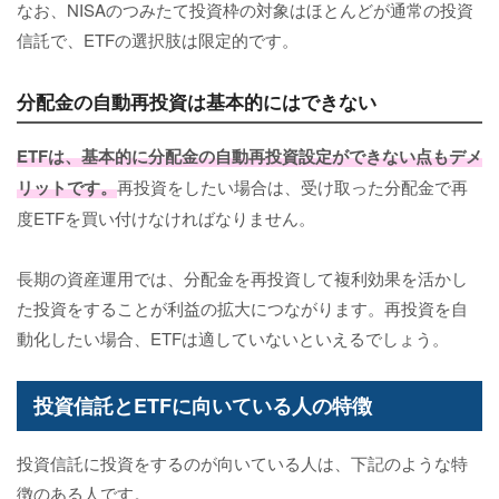
なお、NISAのつみたて投資枠の対象はほとんどが通常の投資
信託で、ETFの選択肢は限定的です。
分配金の自動再投資は基本的にはできない
ETFは、基本的に分配金の自動再投資設定ができない点もデメ
リットです。
再投資をしたい場合は、受け取った分配金で再
度ETFを買い付けなければなりません。
長期の資産運用では、分配金を再投資して複利効果を活かし
た投資をすることが利益の拡大につながります。再投資を自
動化したい場合、ETFは適していないといえるでしょう。
投資信託とETFに向いている人の特徴
投資信託に投資をするのが向いている人は、下記のような特
徴のある人です。