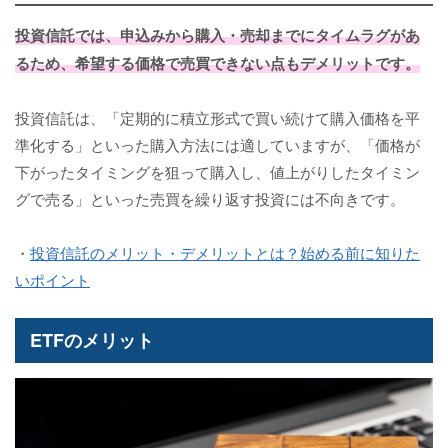
投資信託では、申込みから購入・売却までにタイムラグがあ
るため、希望する価格で売買できない点もデメリットです。
投資信託は、「定期的に積立形式で買い続けて購入価格を平
準化する」といった購入方法には適していますが、「価格が
下がったタイミングを狙って購入し、値上がりしたタイミン
グで売る」といった売買を繰り返す投資には不向きです。
・
投資信託のメリット・デメリットとは？始める前に知りた
いポイント
ETFのメリット