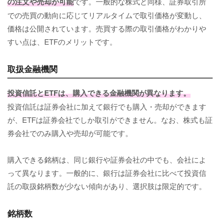
の注文や売却が可能
です。一般的な株式と同様、証券取引所
での売買の動向に応じてリアルタイムで取引価格が変動し、
価格は公開されています。売買する際の取引価格がわかりや
すい点は、ETFのメリットです。
取扱金融機関
投資信託とETFは、購入できる金融機関が異なります。
投資信託は証券会社に加えて銀行でも購入・売却ができます
が、ETFは証券会社でしか取引ができません。なお、株式も証
券会社でのみ購入や売却が可能です。
購入できる銘柄は、同じ銀行や証券会社の中でも、会社によ
って異なります。一般的に、銀行は証券会社に比べて投資信
託の取扱銘柄数が少ない傾向があり、選択肢は限定的です。
銘柄数