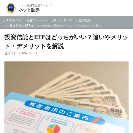
オリコン顧客満足度ランキング
ネット証券
おすすめのネット証券ランキング・比較
ガイド
投資信託
投資信託とETFはどっちがいい？違いやメリット・デメリットを解説
投資信託とETFはどっちがいい？違いやメリッ
ト・デメリットを解説
更新日：2024-10-31