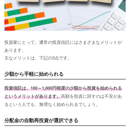
投資家にとって、通常の投資信託にはさまざまなメリットが
あります。
主なメリットは、下記の3点です。
少額から手軽に始められる
投資信託は、100～1,000円程度の少額から投資を始められる
というメリットがあります。
高額を投資に回すのは不安があ
るという人でも、無理なく始められるでしょう。
分配金の自動再投資が選択できる