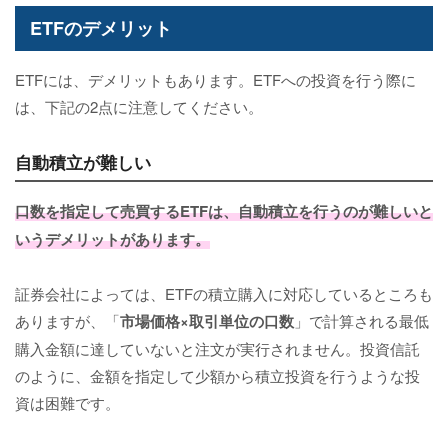
ETFのデメリット
ETFには、デメリットもあります。ETFへの投資を行う際に
は、下記の2点に注意してください。
自動積立が難しい
口数を指定して売買するETFは、自動積立を行うのが難しいと
いうデメリットがあります。
証券会社によっては、ETFの積立購入に対応しているところも
ありますが、「
市場価格×取引単位の口数
」で計算される最低
購入金額に達していないと注文が実行されません。投資信託
のように、金額を指定して少額から積立投資を行うような投
資は困難です。