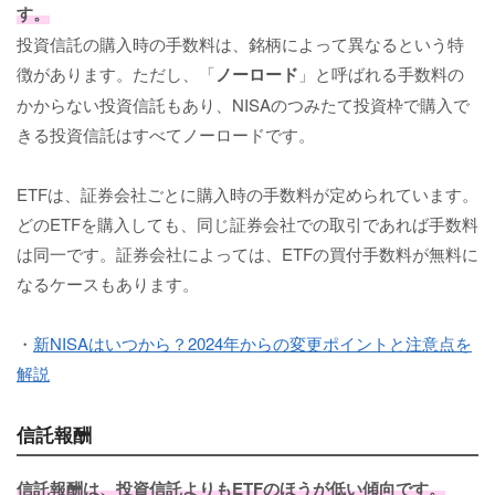
す。
投資信託の購入時の手数料は、銘柄によって異なるという特
徴があります。ただし、「
ノーロード
」と呼ばれる手数料の
かからない投資信託もあり、NISAのつみたて投資枠で購入で
きる投資信託はすべてノーロードです。
ETFは、証券会社ごとに購入時の手数料が定められています。
どのETFを購入しても、同じ証券会社での取引であれば手数料
は同一です。証券会社によっては、ETFの買付手数料が無料に
なるケースもあります。
・
新NISAはいつから？2024年からの変更ポイントと注意点を
解説
信託報酬
信託報酬は、投資信託よりもETFのほうが低い傾向です。