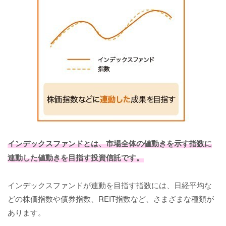
インデックスファンドとは、市場全体の値動きを示す指数に
連動した値動きを目指す投資信託です。
インデックスファンドが連動を目指す指数には、日経平均な
どの株価指数や債券指数、REIT指数など、さまざまな種類が
あります。