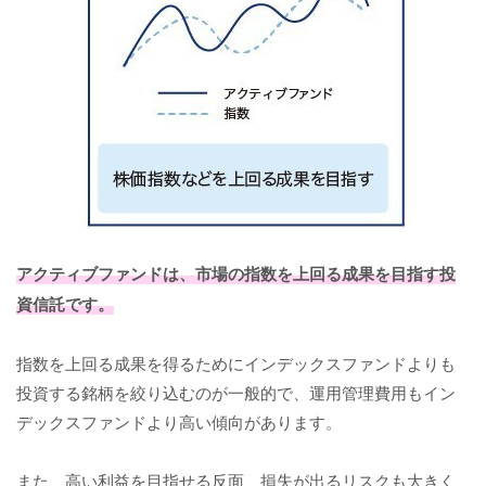
アクティブファンドは、市場の指数を上回る成果を目指す投
資信託です。
指数を上回る成果を得るためにインデックスファンドよりも
投資する銘柄を絞り込むのが一般的で、運用管理費用もイン
デックスファンドより高い傾向があります。
また、高い利益を目指せる反面、損失が出るリスクも大きく