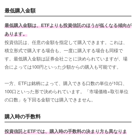
最低購入金額
最低購入金額は、ETFよりも投資信託のほうが低くなる傾向が
あります。
投資信託は、任意の金額を指定して購入できます。これは、
積立形式で購入する場合も、一度に購入する場合も同様で
す。最低購入金額は証券会社ごとに決められていますが、場
合によっては100円といった少額からの購入も可能です。
一方、ETFは銘柄によって、購入できる口数の単位が10口、
100口といった形で決められています。「市場価格×取引単位
の口数」を下回る金額では購入できません。
購入時の手数料
投資信託とETFでは、購入時の手数料の決まり方も異なりま