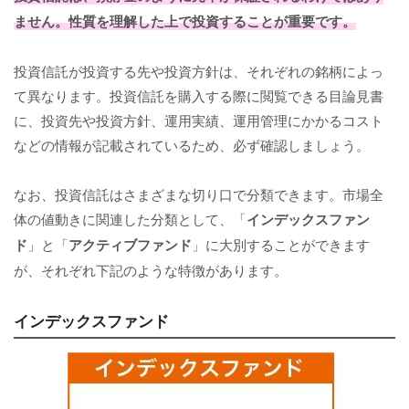
ません。性質を理解した上で投資することが重要です。
投資信託が投資する先や投資方針は、それぞれの銘柄によっ
て異なります。投資信託を購入する際に閲覧できる目論見書
に、投資先や投資方針、運用実績、運用管理にかかるコスト
などの情報が記載されているため、必ず確認しましょう。
なお、投資信託はさまざまな切り口で分類できます。市場全
体の値動きに関連した分類として、「
インデックスファン
ド
」と「
アクティブファンド
」に大別することができます
が、それぞれ下記のような特徴があります。
インデックスファンド