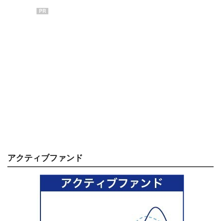
PR
アクティブファンド