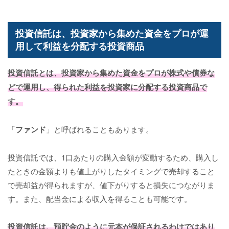
投資信託は、投資家から集めた資金をプロが運
用して利益を分配する投資商品
投資信託とは、投資家から集めた資金をプロが株式や債券な
どで運用し、得られた利益を投資家に分配する投資商品で
す。
「
ファンド
」と呼ばれることもあります。
投資信託では、1口あたりの購入金額が変動するため、購入し
たときの金額よりも値上がりしたタイミングで売却すること
で売却益が得られますが、値下がりすると損失につながりま
す。また、配当金による収入を得ることも可能です。
投資信託は、預貯金のように元本が保証されるわけではあり