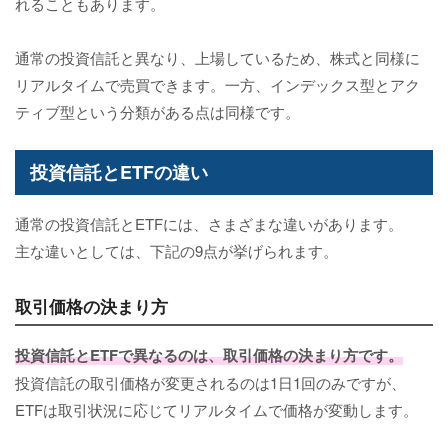
れることもあります。
通常の投資信託と異なり、上場しているため、株式と同様に
リアルタイムで売買できます。一方、インデックス型とアク
ティブ型という分類がある点は同様です。
投資信託とETFの違い
通常の投資信託とETFには、さまざまな違いがあります。
主な違いとしては、下記の9点が挙げられます。
取引価格の決まり方
投資信託とETFで異なるのは、取引価格の決まり方です。
投資信託の取引価格が変更されるのは1日1回のみですが、
ETFは取引状況に応じてリアルタイムで価格が変動します。