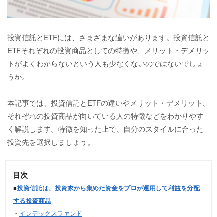
投資信託とETFには、さまざまな違いがあります。投資信託と
ETFそれぞれの投資商品としての特徴や、メリット・デメリッ
トがよくわからないという人も少なくないのではないでしょ
うか。
本記事では、投資信託とETFの違いやメリット・デメリット、
それぞれの投資商品が向いている人の特徴などをわかりやす
く解説します。特徴を知った上で、自分のスタイルに合った
投資先を選択しましょう。
目次
■
投資信託は、投資家から集めた資金をプロが運用して利益を分配
する投資商品
・
インデックスファンド