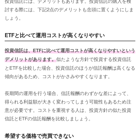
投資信託には、デメリットもあります。投資信託の購入を検
討する際には、下記2点のデメリットも念頭に置くようにしま
しょう。
ETFと比べて運用コストが高くなりやすい
投資信託は、ETFに比べて運用コストが高くなりやすいという
デメリットがあります。
似たような方針で投資する投資信託
とETFを比較した場合、投資信託のほうが信託報酬は高くなる
傾向があるため、コストがかさみやすくなります。
長期間の運用を行う場合、信託報酬のわずかな差によって、
得られる利益額が大きく変わってしまう可能性もあるため注
意が必要です。コストを重視する人は、投資方針の似た投資
信託とETFの信託報酬を比較しましょう。
希望する価格で売買できない