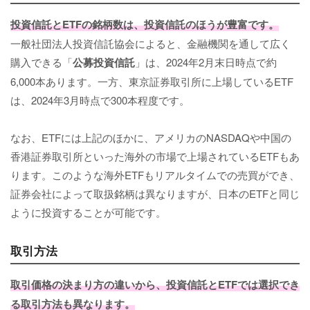
投資信託とETFの銘柄数は、投資信託のほうが豊富です。
一般社団法人投資信託協会によると、金融機関を通して広く
購入できる「
公募投資信託
」は、2024年2月末日時点で約
6,000本あります。一方、東京証券取引所に上場しているETF
は、2024年3月時点で300本程度です。
なお、ETFには上記のほかに、アメリカのNASDAQや中国の
香港証券取引所といった海外の市場で上場されているETFもあ
ります。このような海外ETFもリアルタイムでの売買ができ、
証券会社によって取扱銘柄は異なりますが、日本のETFと同じ
ように投資することが可能です。
取引方法
取引価格の決まり方の違いから、投資信託とETFでは選択でき
る取引方法も異なります。