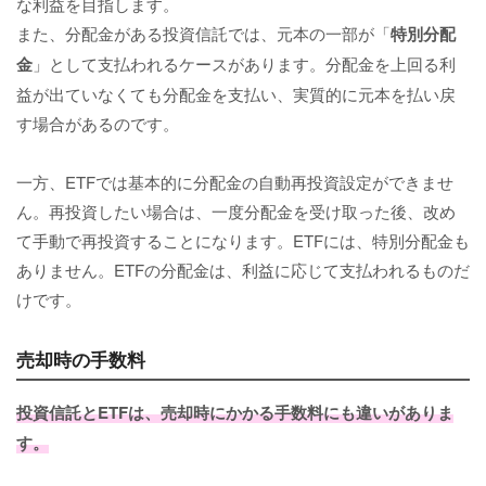
な利益を目指します。
また、分配金がある投資信託では、元本の一部が「
特別分配
金
」として支払われるケースがあります。分配金を上回る利
益が出ていなくても分配金を支払い、実質的に元本を払い戻
す場合があるのです。
一方、ETFでは基本的に分配金の自動再投資設定ができませ
ん。再投資したい場合は、一度分配金を受け取った後、改め
て手動で再投資することになります。ETFには、特別分配金も
ありません。ETFの分配金は、利益に応じて支払われるものだ
けです。
売却時の手数料
投資信託とETFは、売却時にかかる手数料にも違いがありま
す。