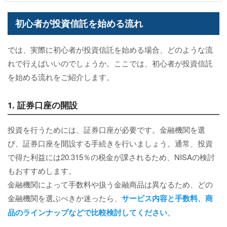
初心者が投資信託を始める流れ
では、実際に初心者が投資信託を始める場合、どのような流
れで行えばいいのでしょうか。ここでは、初心者が投資信託
を始める流れをご紹介します。
1. 証券口座の開設
投資を行うためには、証券口座が必要です。金融機関を選
び、証券口座を開設する手続きを行いましょう。通常、投資
で得た利益には20.315％の税金が課されるため、NISAの検討
もおすすめします。
金融機関によって手数料や扱う金融商品は異なるため、どの
金融機関を選ぶべきか迷ったら、
サービス内容と手数料、商
品のラインナップなどで比較検討してください
。