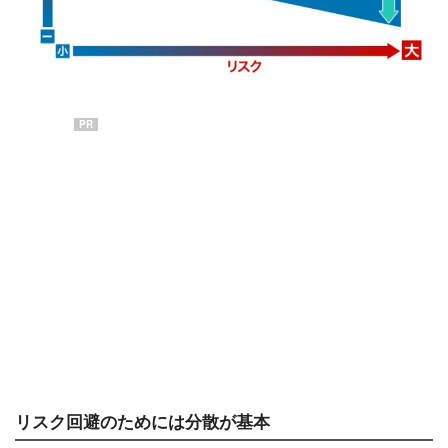
PR
リスク回避のためには分散が基本