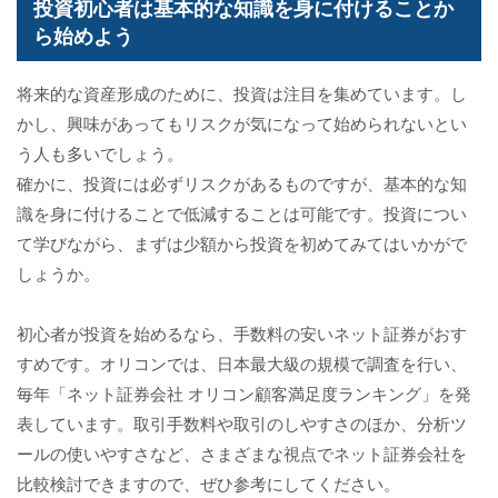
投資初心者は基本的な知識を身に付けることか
ら始めよう
将来的な資産形成のために、投資は注目を集めています。し
かし、興味があってもリスクが気になって始められないとい
う人も多いでしょう。
確かに、投資には必ずリスクがあるものですが、基本的な知
識を身に付けることで低減することは可能です。投資につい
て学びながら、まずは少額から投資を初めてみてはいかがで
しょうか。
初心者が投資を始めるなら、手数料の安いネット証券がおす
すめです。オリコンでは、日本最大級の規模で調査を行い、
毎年「ネット証券会社 オリコン顧客満足度ランキング」を発
表しています。取引手数料や取引のしやすさのほか、分析ツ
ールの使いやすさなど、さまざまな視点でネット証券会社を
比較検討できますので、ぜひ参考にしてください。