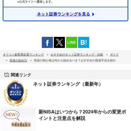
※公式サイトへ遷移します。
ネット証券ランキングを見る
オリコン顧客満足度ランキング
おすすめのネット証券ランキング・比較
ガイド
投資の始め方
投資の初心者は何から始めるべき？おすすめの投資手法を紹介
関連リンク
ネット証券ランキング（最新年）
新NISAはいつから？2024年からの変更ポ
イントと注意点を解説