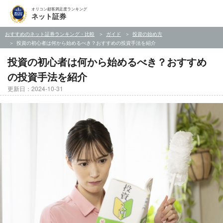
オリコン顧客満足度ランキング
ネット証券
おすすめのネット証券ランキング・比較
ガイド
投資の始め方
投資の初心者は何から始めるべき？おすすめの投資手法を紹介
投資の初心者は何から始めるべき？おすすめ
の投資手法を紹介
更新日：2024-10-31