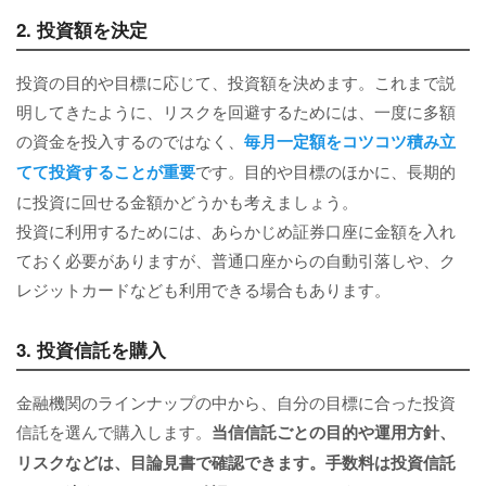
2. 投資額を決定
投資の目的や目標に応じて、投資額を決めます。これまで説
明してきたように、リスクを回避するためには、一度に多額
の資金を投入するのではなく、
毎月一定額をコツコツ積み立
てて投資することが重要
です。目的や目標のほかに、長期的
に投資に回せる金額かどうかも考えましょう。
投資に利用するためには、あらかじめ証券口座に金額を入れ
ておく必要がありますが、普通口座からの自動引落しや、ク
レジットカードなども利用できる場合もあります。
3. 投資信託を購入
金融機関のラインナップの中から、自分の目標に合った投資
信託を選んで購入します。
当信信託ごとの目的や運用方針、
リスクなどは、目論見書で確認できます。手数料は投資信託