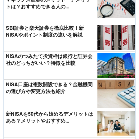
トは？おすすめできる人の...
SBI証券と楽天証券を徹底比較！新
NISAやポイント制度の違いを解説
NISAのつみたて投資枠は銀行と証券会
社のどっちがいい？特徴を比較
NISA口座は複数開設できる？金融機関
の選び方や変更方法も紹介
新NISAを50代から始めるデメリットは
ある？メリットやおすすめ...