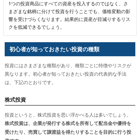
1つの投資商品にすべての資産を投入するのではなく、さ
まざまな銘柄に分けて投資を行うことでも、価格変動の影
響を受けづらくなります。結果的に資産が目減りするリス
クを低減できるでしょう。
初心者が知っておきたい投資の種類
投資にはさまざまな種類があり、種類ごとに特徴やリスクが
異なります。初心者が知っておきたい投資の代表的な手法
は、下記のとおりです。
株式投資
投資というと、株式投資を思い浮かべる人は多いでしょう。
株式投資は、企業が発行する株式を所有して配当金や優待を
受けたり、売買して譲渡益を得たりすることを目的に行う投