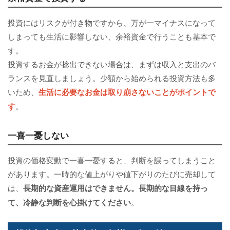
投資にはリスクが付き物ですから、万が一マイナスになって
しまっても生活に影響しない、余裕資金で行うことも基本で
す。
投資するお金が捻出できない場合は、まずは収入と支出のバ
ランスを見直しましょう。少額から始められる投資方法も多
いため、
生活に必要なお金は取り崩さないことがポイントで
す
。
一喜一憂しない
投資の価格変動で一喜一憂すると、判断を誤ってしまうこと
があります。一時的な値上がりや値下がりのたびに売却して
は、
長期的な資産運用はできません。長期的な目線を持っ
て、冷静な判断を心掛けてください
。