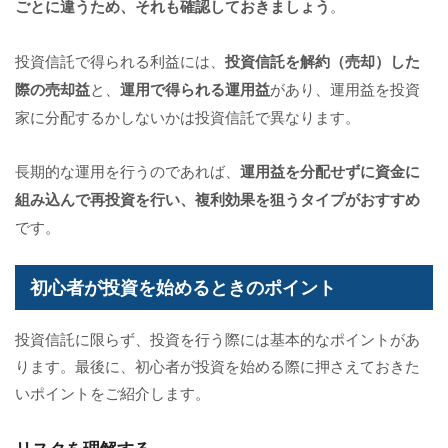
ごとに違うため、それも確認しておきましょう
。
投資信託で得られる利益には、
投資信託を解約（売却）した
際の売却益
と、
運用で得られる運用益
があり、運用益を投資
家に分配するかしないかは投資信託で異なります。
長期的な運用を行うのであれば、
運用益を分配せずに資金に
組み込んで再投資を行い、複利効果を狙うタイプがおすすめ
です。
初心者が投資を始めるときのポイント
投資信託に限らず、投資を行う際には基本的なポイントがあ
ります。最後に、初心者が投資を始める際に押さえておきた
いポイントをご紹介します。
リスクを理解する