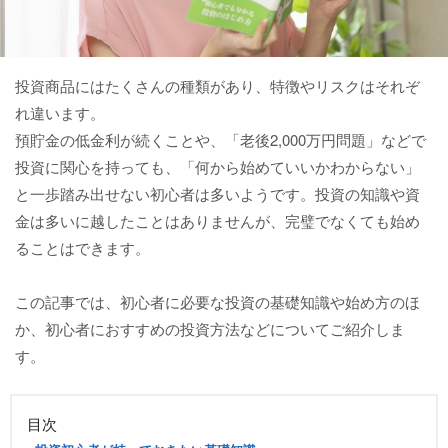
投資商品にはたくさんの種類があり、特徴やリスクはそれぞ
れ違います。
預貯金の低金利が続くことや、「老後2,000万円問題」などで
投資に関心を持っても、「何から始めていいかわからない」
と一歩踏み出せない初心者は多いようです。投資の知識や資
金は多いに越したことはありませんが、完璧でなくても始め
ることはできます。
この記事では、初心者に必要な投資の基礎知識や始め方のほ
か、初心者におすすめの投資方法などについてご紹介しま
す。
目次