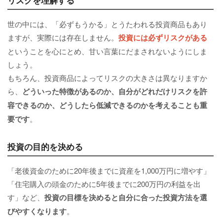
世の中には、「必ずもうかる」とうたわれる投資商品もあり
ますが、実際には存在しません。
投資には必ずリスクがある
ということを心にとめ、甘い言葉にだまされないようにしま
しょう。
もちろん、投資商品によってリスクの大きさは異なりますか
ら、
どういった特徴があるのか、自分がどれだけリスクを許
容できるのか、どうしたら低減できるのかを考えることも重
要です
。
投資の目的を決める
「老後資金のために20年後までに資産を1,000万円に増やす」
「住宅購入の頭金のために5年後までに200万円の利益を出
す」など、
投資の目標を決めると自分に合った投資方法を選
びやすくなります
。