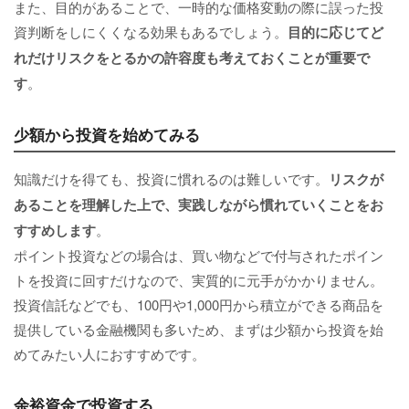
また、目的があることで、一時的な価格変動の際に誤った投
資判断をしにくくなる効果もあるでしょう。
目的に応じてど
れだけリスクをとるかの許容度も考えておくことが重要で
す
。
少額から投資を始めてみる
知識だけを得ても、投資に慣れるのは難しいです。
リスクが
あることを理解した上で、実践しながら慣れていくことをお
すすめします
。
ポイント投資などの場合は、買い物などで付与されたポイン
トを投資に回すだけなので、実質的に元手がかかりません。
投資信託などでも、100円や1,000円から積立ができる商品を
提供している金融機関も多いため、まずは少額から投資を始
めてみたい人におすすめです。
余裕資金で投資する