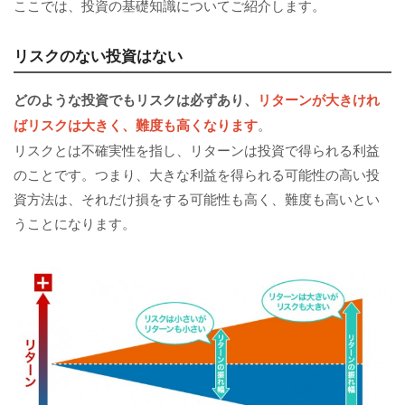
ここでは、投資の基礎知識についてご紹介します。
リスクのない投資はない
どのような投資でも
リスク
は必ずあり、
リターンが大きけれ
ばリスクは大きく、難度も高くなります
。
リスクとは不確実性を指し、リターンは投資で得られる利益
のことです。つまり、大きな利益を得られる可能性の高い投
資方法は、それだけ損をする可能性も高く、難度も高いとい
うことになります。