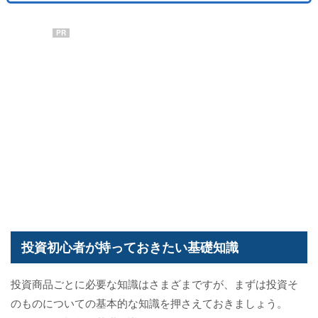
PR
投資初心者が持っておきたい基礎知識
投資商品ごとに必要な知識はさまざまですが、まずは投資そ
のものについての基本的な知識を押さえておきましょう。