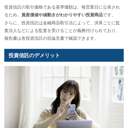
投資信託の取引価格である基準価額は、毎営業日に公表され
るため、
資産価値や値動きがわかりやすい投資商品
です。
さらに、投資信託は金融商品取引法によって、決算ごとに監
査法人などによる監査を受けることが義務付けられており、
報告書は各投資信託の目論見書で確認できます。
投資信託のデメリット