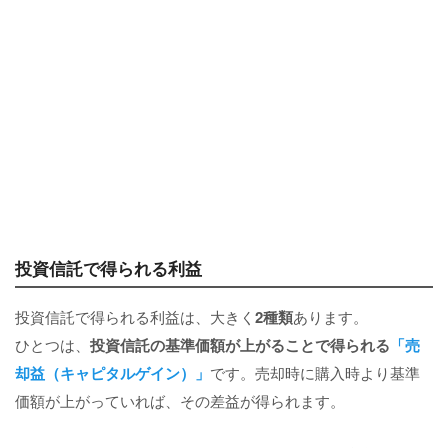
投資信託で得られる利益
投資信託で得られる利益は、大きく
2種類
あります。
ひとつは、
投資信託の基準価額が上がることで得られる
「売
却益（キャピタルゲイン）」
です。売却時に購入時より基準
価額が上がっていれば、その差益が得られます。