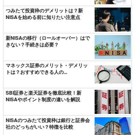
つみたて投資枠のデメリットは？新
NISAを始める前に知りたい注意点
新NISAの移行（ロールオーバー）はで
きない？手続きは必要？
マネックス証券のメリット・デメリッ
トは？おすすめできる人の...
SBI証券と楽天証券を徹底比較！新
NISAやポイント制度の違いを解説
NISAのつみたて投資枠は銀行と証券会
社のどっちがいい？特徴を比較