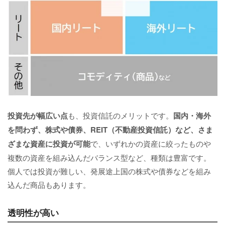
投資先が幅広い点
も、投資信託のメリットです。
国内・海外
を問わず、株式や債券、REIT（不動産投資信託）など、さま
ざまな資産に投資が可能
で、いずれかの資産に絞ったものや
複数の資産を組み込んだバランス型など、種類は豊富です。
個人では投資が難しい、発展途上国の株式や債券などを組み
込んだ商品もあります。
透明性が高い