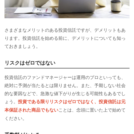
さまざまなメリットのある投資信託ですが、デメリットもあ
ります。投資信託を始める前に、デメリットについても知っ
ておきましょう。
リスクはゼロではない
投資信託のファンドマネージャーは運用のプロといっても、
絶対に予測が当たるとは限りません。また、予期しない社会
的な要因などで、急激な値下がりが生じる可能性もあるでし
ょう。
投資である限りリスクはゼロではなく、投資信託は元
本保証された商品でもない
ことは、念頭に置いた上で始めて
ください。