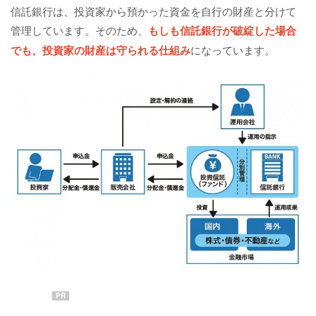
信託銀行は、投資家から預かった資金を自行の財産と分けて
管理しています。そのため、
もしも信託銀行が破綻した場合
でも、投資家の財産は守られる仕組み
になっています。
PR