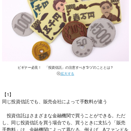
ビギナー必見！ 「投資信託」の注意すべき“3つ”のこととは？
拡大する
【1】
同じ投資信託でも、販売会社によって手数料が違う
投資信託はさまざまな金融機関で買うことができる。ただ
し、同じ投資信託を買う場合でも、買うときに支払う「販売
手数料」は、金融機関によって異なる。例えば、Aファンドを