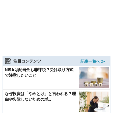
注目コンテンツ
記事一覧へ ≫
NISAは配当金も非課税？受け取り方式
で注意したいこと
なぜ投資は「やめとけ」と言われる？理
由や失敗しないためのポ...