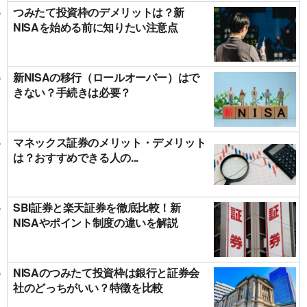
つみたて投資枠のデメリットは？新
NISAを始める前に知りたい注意点
新NISAの移行（ロールオーバー）はで
きない？手続きは必要？
マネックス証券のメリット・デメリット
は？おすすめできる人の...
SBI証券と楽天証券を徹底比較！新
NISAやポイント制度の違いを解説
NISAのつみたて投資枠は銀行と証券会
社のどっちがいい？特徴を比較