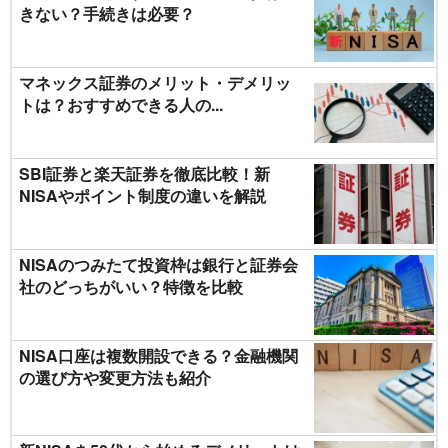
きない？手続きは必要？
マネックス証券のメリット・デメリッ
トは？おすすめできる人の...
SBI証券と楽天証券を徹底比較！新
NISAやポイント制度の違いを解説
NISAのつみたて投資枠は銀行と証券会
社のどっちがいい？特徴を比較
NISA口座は複数開設できる？金融機関
の選び方や変更方法も紹介