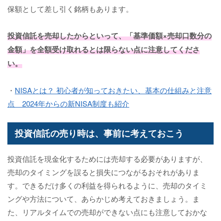
保額として差し引く銘柄もあります。
投資信託を売却したからといって、「基準価額×売却口数分の
金額」を全額受け取れるとは限らない点に注意してくださ
い。
・
NISAとは？ 初心者が知っておきたい、基本の仕組みと注意
点 2024年からの新NISA制度も紹介
投資信託の売り時は、事前に考えておこう
投資信託を現金化するためには売却する必要がありますが、
売却のタイミングを誤ると損失につながるおそれがありま
す。できるだけ多くの利益を得られるように、売却のタイミ
ングや方法について、あらかじめ考えておきましょう。ま
た、リアルタイムでの売却ができない点にも注意しておかな