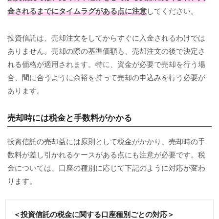
金されるまでにタイムラグがある点に注意
してください。
投資信託は、売却注文をしてからすぐに入金されるわけでは
ありません。売却の際の基準価額も、売却注文の後で決定さ
れる価格が適用されます。特に、資金が必要で売却を行う場
合、間に合うように余裕を持って売却の申込みを行う必要が
あります。
売却時には税金と手数料がかかる
投資信託の売却益には原則として税金がかかり、売却時の手
数料が差し引かれるケースがある点にも注意が必要です。税
金については、口座の種別に応じて下記のように対応が変わ
ります。
＜投資信託の税金に関する口座種別ごとの対応＞