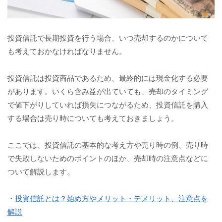
投資信託で長期投資を行う場合、いつ売却するのかについて
も考えておかなければなりません。
投資信託は投資商品であるため、最終的には現金化する必要
があります。いくら含み益が出ていても、売却のタイミング
で値下がりしていれば損失につながるため、投資信託を購入
する場合は売り時についても考えておきましょう。
ここでは、投資信託の基本的な考え方や売り時の例、売り時
で失敗しないためのポイントのほか、売却時の注意点などに
ついて解説します。
・
投資信託とは？始め方やメリット・デメリット、注意点を
解説