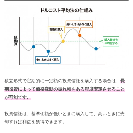
積立形式で定期的に一定額の投資信託を購入する場合は、
長
期投資によって価格変動の振れ幅をある程度安定させること
が可能です。
投資信託は、基準価額が低いときに購入して、高いときに売
却すれば利益を獲得できます。