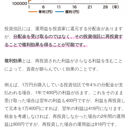
投資信託には、運用益を投資家に還元する分配金があります
が、
分配金を受け取るのではなく、その投資信託に再投資す
ることで複利効果を得ることが可能です。
複利効果
とは、再投資された利益がさらなる利益を生むこと
によって、資産が膨らんでいく効果のことです。
例えば、1万円分購入している投資信託で年4％の分配金が支
払われる場合、1年で400円の利益が出ます。これをそのまま
受け取った場合は翌年の利益も400円ですが、利益を再投資し
て元本を1万400円にすれば、翌年の利益は416円になります。
税金を考慮しなければ、再投資しなかった場合の2年間の運用
益は800円ですが、再投資した場合の運用益は816円です。