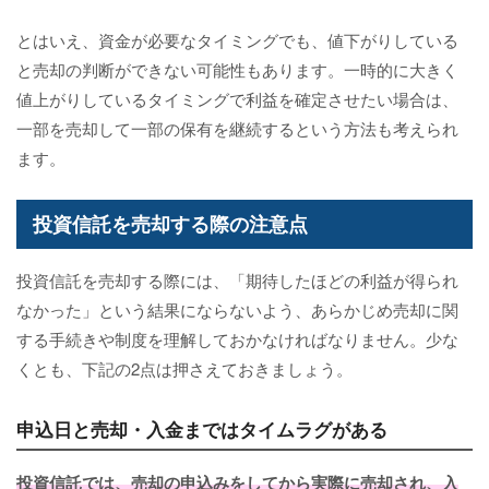
とはいえ、資金が必要なタイミングでも、値下がりしている
と売却の判断ができない可能性もあります。一時的に大きく
値上がりしているタイミングで利益を確定させたい場合は、
一部を売却して一部の保有を継続するという方法も考えられ
ます。
投資信託を売却する際の注意点
投資信託を売却する際には、「期待したほどの利益が得られ
なかった」という結果にならないよう、あらかじめ売却に関
する手続きや制度を理解しておかなければなりません。少な
くとも、下記の2点は押さえておきましょう。
申込日と売却・入金まではタイムラグがある
投資信託では、売却の申込みをしてから実際に売却され、入