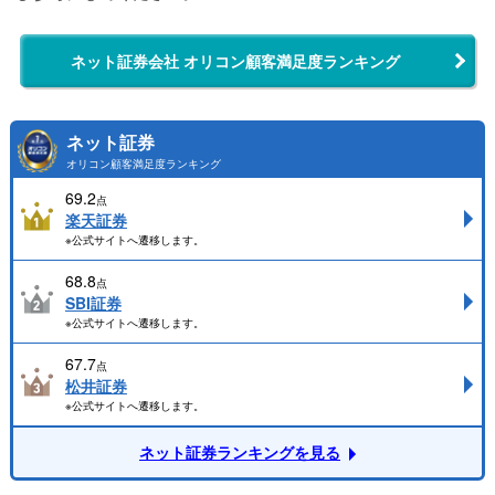
ネット証券会社 オリコン顧客満足度ランキング
ネット証券
オリコン顧客満足度ランキング
69.2
点
楽天証券
※公式サイトへ遷移します。
68.8
点
SBI証券
※公式サイトへ遷移します。
67.7
点
松井証券
※公式サイトへ遷移します。
ネット証券ランキングを見る