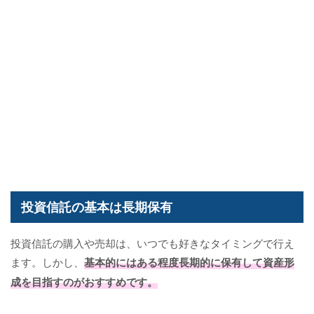
投資信託の基本は長期保有
投資信託の購入や売却は、いつでも好きなタイミングで行え
ます。しかし、
基本的にはある程度長期的に保有して資産形
成を目指すのがおすすめです。