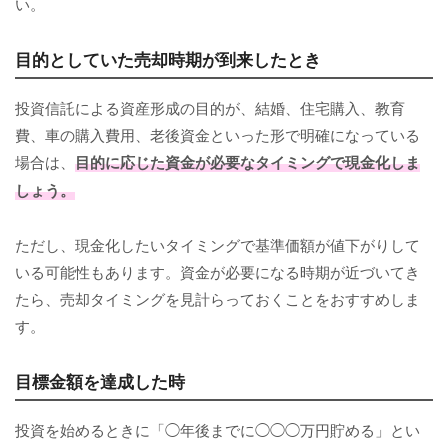
い。
目的としていた売却時期が到来したとき
投資信託による資産形成の目的が、結婚、住宅購入、教育
費、車の購入費用、老後資金といった形で明確になっている
場合は、
目的に応じた資金が必要なタイミングで現金化しま
しょう。
ただし、現金化したいタイミングで基準価額が値下がりして
いる可能性もあります。資金が必要になる時期が近づいてき
たら、売却タイミングを見計らっておくことをおすすめしま
す。
目標金額を達成した時
投資を始めるときに「◯年後までに◯◯◯万円貯める」とい