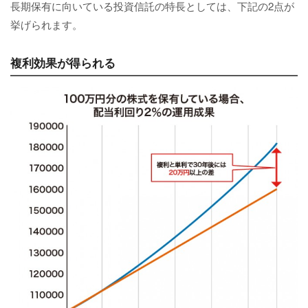
長期保有に向いている投資信託の特長としては、下記の2点が
挙げられます。
複利効果が得られる