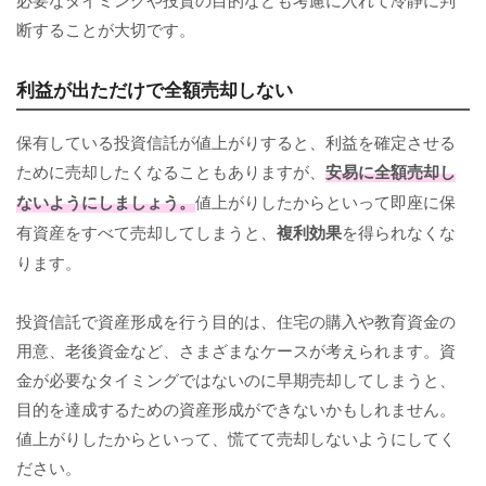
断することが大切です。
利益が出ただけで全額売却しない
保有している投資信託が値上がりすると、利益を確定させる
ために売却したくなることもありますが、
安易に全額売却し
ないようにしましょう。
値上がりしたからといって即座に保
有資産をすべて売却してしまうと、
複利効果
を得られなくな
ります。
投資信託で資産形成を行う目的は、住宅の購入や教育資金の
用意、老後資金など、さまざまなケースが考えられます。資
金が必要なタイミングではないのに早期売却してしまうと、
目的を達成するための資産形成ができないかもしれません。
値上がりしたからといって、慌てて売却しないようにしてく
ださい。