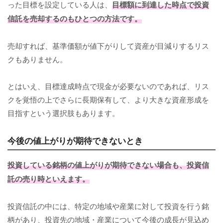
った目標を設定している人は、
目標額に到達した時点で投資
信託を売却するのもひとつの方法です。
売却すれば、基準価額が値下がりして資産が目減りするリス
クもありません。
とはいえ、目標達成時点で現金が必要ないのであれば、リス
クを覚悟の上でさらに長期保有して、より大きな資産形成を
目指すという選択肢もあります。
今後の値上がりが期待できないとき
投資している銘柄の値上がりが期待できない場合も、投資信
託の売り時といえます。
投資信託の中には、特定の地域や産業に対して投資を行う銘
柄があり、投資先の地域・産業について今後の成長が見込め