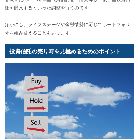
託を購入するといった調整を行うのです。
ほかにも、ライフステージや金融情勢に応じてポートフォリ
オを組み替えることもあります。
投資信託の売り時を見極めるためのポイント