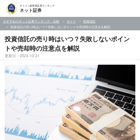
オリコン顧客満足度ランキング
ネット証券
おすすめのネット証券ランキング・比較
ガイド
投資信託
投資信託の売り時はいつ？失敗しないポイントや売却時の注意点を解説
投資信託の売り時はいつ？失敗しないポイン
トや売却時の注意点を解説
更新日：2024-10-31