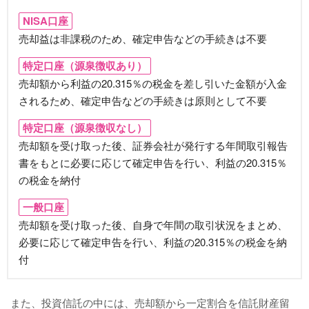
NISA口座
売却益は非課税のため、確定申告などの手続きは不要
特定口座（源泉徴収あり）
売却額から利益の20.315％の税金を差し引いた金額が入金
されるため、確定申告などの手続きは原則として不要
特定口座（源泉徴収なし）
売却額を受け取った後、証券会社が発行する年間取引報告
書をもとに必要に応じて確定申告を行い、利益の20.315％
の税金を納付
一般口座
売却額を受け取った後、自身で年間の取引状況をまとめ、
必要に応じて確定申告を行い、利益の20.315％の税金を納
付
また、投資信託の中には、売却額から一定割合を信託財産留