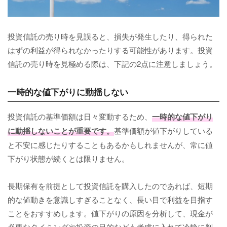
投資信託の売り時を見誤ると、損失が発生したり、得られた
はずの利益が得られなかったりする可能性があります。投資
信託の売り時を見極める際は、下記の2点に注意しましょう。
一時的な値下がりに動揺しない
投資信託の基準価額は日々変動するため、
一時的な値下がり
に動揺しないことが重要です。
基準価額が値下がりしている
と不安に感じたりすることもあるかもしれませんが、常に値
下がり状態が続くとは限りません。
長期保有を前提として投資信託を購入したのであれば、短期
的な値動きを意識しすぎることなく、長い目で利益を目指す
ことをおすすめします。値下がりの原因を分析して、現金が
必要なタイミングや投資の目的なども考慮に入れて冷静に判