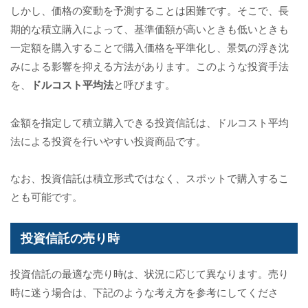
しかし、価格の変動を予測することは困難です。そこで、長
期的な積立購入によって、基準価額が高いときも低いときも
一定額を購入することで購入価格を平準化し、景気の浮き沈
みによる影響を抑える方法があります。このような投資手法
を、
ドルコスト平均法
と呼びます。
金額を指定して積立購入できる投資信託は、ドルコスト平均
法による投資を行いやすい投資商品です。
なお、投資信託は積立形式ではなく、スポットで購入するこ
とも可能です。
投資信託の売り時
投資信託の最適な売り時は、状況に応じて異なります。売り
時に迷う場合は、下記のような考え方を参考にしてくださ