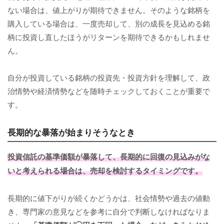
ない場合は、値上がりが期待できません。そのような銘柄を
購入している場合は、一度売却して、別の成長を見込める銘
柄に投資し直したほうがリターンを期待できるかもしれませ
ん。
自分が投資している銘柄の投資先・投資方針を理解して、政
治情勢や経済情勢などを随時チェックしておくことが重要で
す。
長期的な暴落が始まりそうなとき
投資信託の基準価額が暴落して、長期的に回復の見込みがな
いと考えられる場合は、売却を検討するタイミングです。
長期的に値下がりが続くかどうかは、社会情勢や過去の値動
き、専門家の意見などを参考に自分で判断しなければなりま