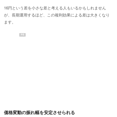
16円という差を小さな差と考える人もいるかもしれません
が、長期運用するほど、この複利効果による差は大きくなり
ます。
PR
価格変動の振れ幅を安定させられる