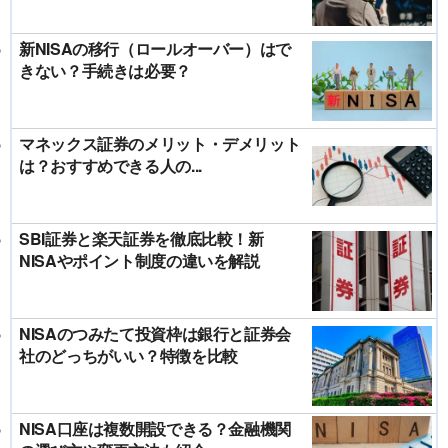
新NISAの移行（ロールオーバー）はで
きない？手続きは必要？
マネックス証券のメリット・デメリット
は？おすすめできる人の...
SBI証券と楽天証券を徹底比較！新
NISAやポイント制度の違いを解説
NISAのつみたて投資枠は銀行と証券会
社のどっちがいい？特徴を比較
NISA口座は複数開設できる？金融機関