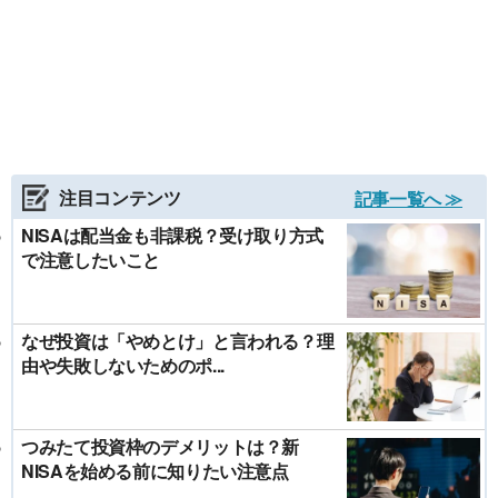
注目コンテンツ
記事一覧へ ≫
NISAは配当金も非課税？受け取り方式
で注意したいこと
なぜ投資は「やめとけ」と言われる？理
由や失敗しないためのポ...
つみたて投資枠のデメリットは？新
NISAを始める前に知りたい注意点